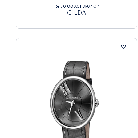
Ref. 61008.01 BR87 CP
GILDA