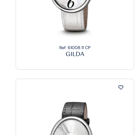
Ref. 61008.11 CP
GILDA