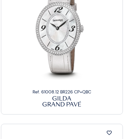
Ref. 61008.12 BR226 CP+QBC
GILDA
GRAND PAVÉ