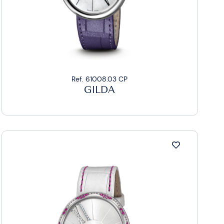
Ref. 61008.03 CP
GILDA