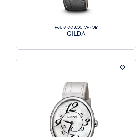
Ref. 61008.05 CP+QB
GILDA