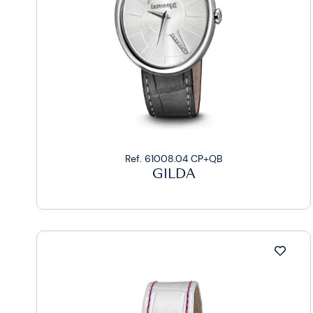
Ref. 61008.04 CP+QB
GILDA