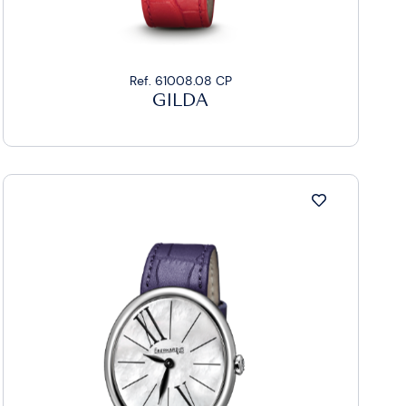
Ref. 61008.08 CP
GILDA