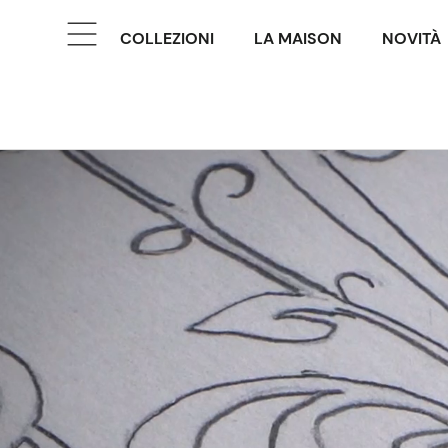
COLLEZIONI
LA MAISON
NOVITÀ