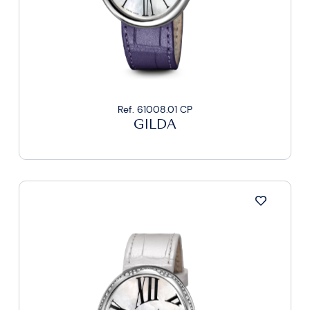
Ref. 61008.01 CP
GILDA