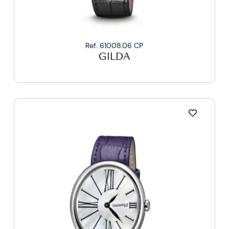
Ref. 61008.06 CP
GILDA