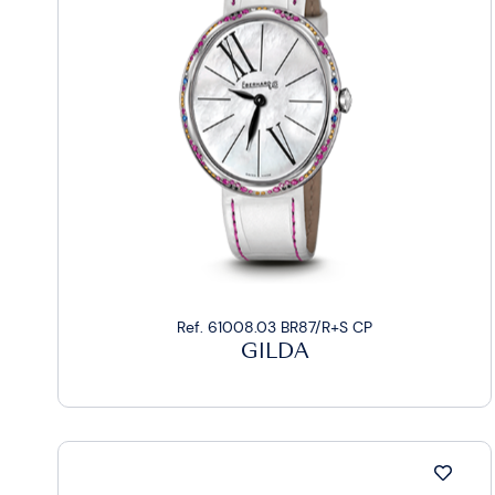
Ref. 61008.03 BR87/R+S CP
GILDA