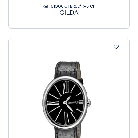
Ref. 61008.01 BR87/R+S CP
GILDA