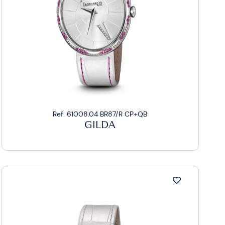
Ref. 61008.04 BR87/R CP+QB
GILDA