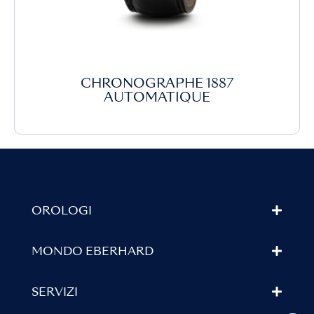
CHRONOGRAPHE 1887
AUTOMATIQUE
OROLOGI
MONDO EBERHARD
SERVIZI