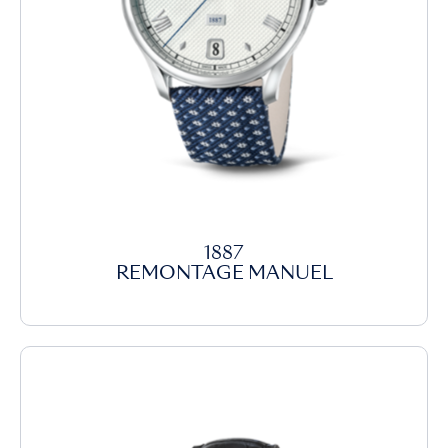
1887
REMONTAGE MANUEL