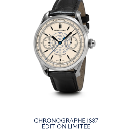
CHRONOGRAPHE 1887
ÉDITION LIMITÉE