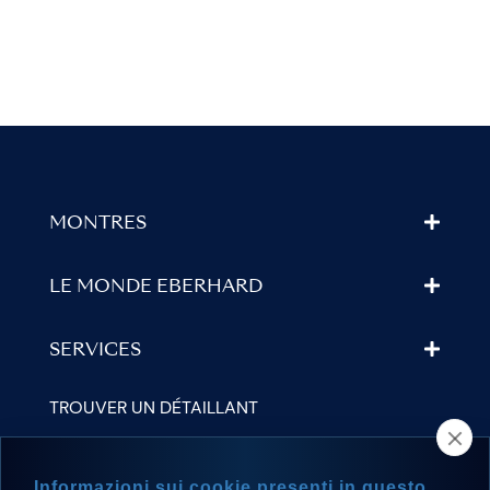
MONTRES
LE MONDE EBERHARD
SERVICES
TROUVER UN DÉTAILLANT
NEWSLETTER
Informazioni sui cookie presenti in questo