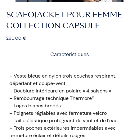
SCAFOJACKET POUR FEMME
COLLECTION CAPSULE
290,00
€
Caractéristiques
– Veste bleue en nylon trois couches respirant,
déperlant et coupe-vent
– Doublure intérieure en polaire « 4 saisons »
– Rembourrage technique Thermore®
– Logos blancs brodés
– Poignets réglables avec fermeture velcro
– Taille élastique protégeant du vent et de l’eau
– Trois poches extérieures imperméables avec
fermeture éclair et détails rouges