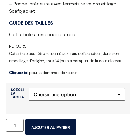
– Poche intérieure avec fermeture velcro et logo
Scafojacket
GUIDE DES TAILLES
Cet article a une coupe ample.
RETOURS
Cet article peut être retourné aux frais de l’acheteur, dans son
emballage d’origine, sous 14 jours à compter de la date d’achat.
Cliquez ici
pour la demande de retour.
SCEGLI
LA
TAGLIA
AJOUTER AU PANIER