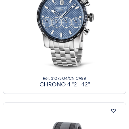
Réf. 31073.04/CN CA99
CHRONO 4 "21-42"