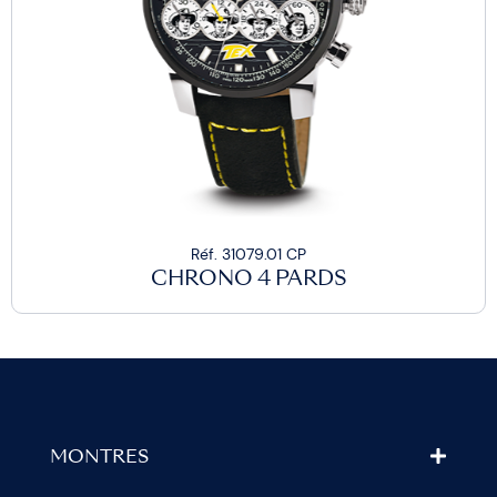
Réf. 31079.01 CP
CHRONO 4 PARDS
MONTRES