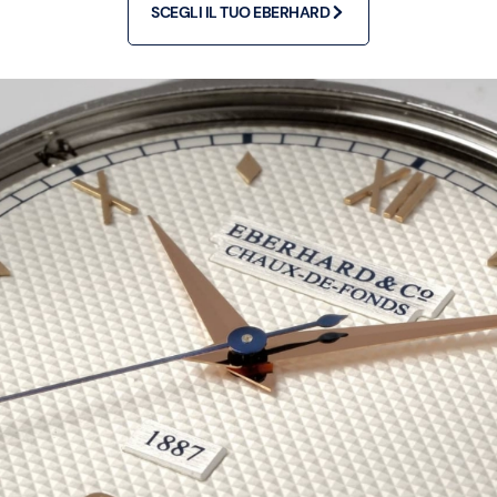
SCEGLI IL TUO EBERHARD