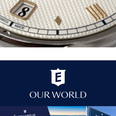
OUR WORLD