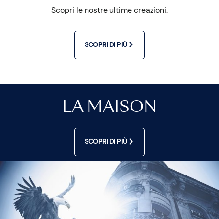
Scopri le nostre ultime creazioni.
SCOPRI DI PIÙ
LA MAISON
SCOPRI DI PIÙ