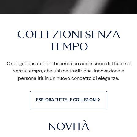
COLLEZIONI SENZA
TEMPO
Orologi pensati per chi cerca un accessorio dal fascino
senza tempo, che unisce tradizione, innovazione e
personalità in un nuovo concetto di eleganza.
ESPLORA TUTTE LE COLLEZIONI
NOVITÀ