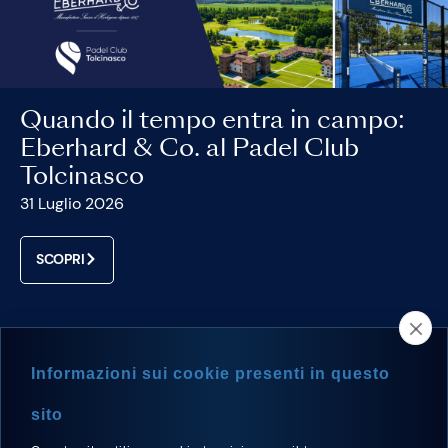
Quando il tempo entra in campo:
Eberhard & Co. al Padel Club
Tolcinasco
31 Luglio 2026
SCOPRI
Informazioni sui cookie presenti in questo
sito