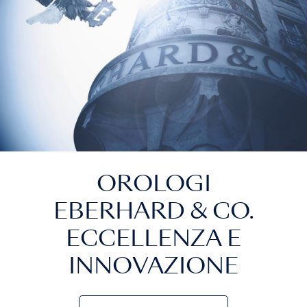
OROLOGI
EBERHARD & CO.
ECCELLENZA E
INNOVAZIONE