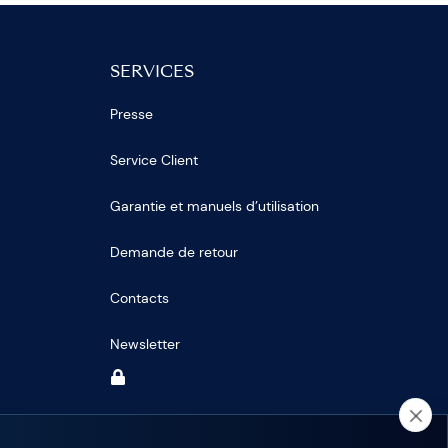
SERVICES
Presse
Service Client
Garantie et manuels d’utilisation
Demande de retour
Contacts
Newsletter