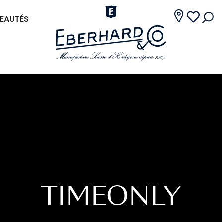
EAUTÉS
TIMEONLY