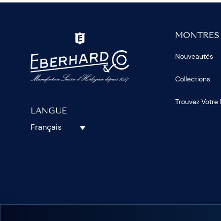
MONTRES
Nouveautés
Collections
Trouvez Votre
LANGUE
Français