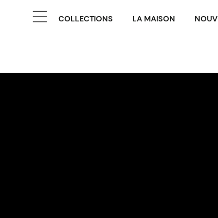
COLLECTIONS
LA MAISON
NOUV