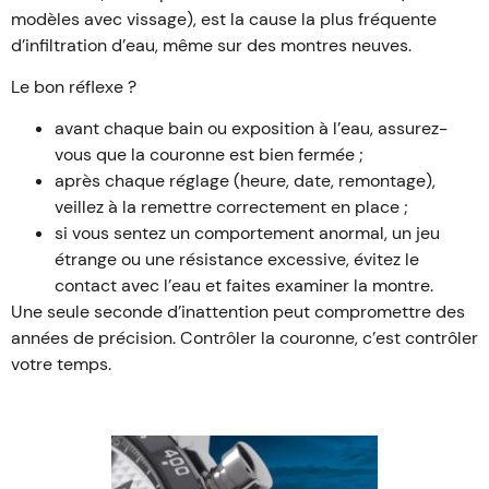
modèles avec vissage), est la cause la plus fréquente
d’infiltration d’eau, même sur des montres neuves.
Le bon réflexe ?
avant chaque bain ou exposition à l’eau, assurez-
vous que la couronne est bien fermée ;
après chaque réglage (heure, date, remontage),
veillez à la remettre correctement en place ;
si vous sentez un comportement anormal, un jeu
étrange ou une résistance excessive, évitez le
contact avec l’eau et faites examiner la montre.
Une seule seconde d’inattention peut compromettre des
années de précision. Contrôler la couronne, c’est contrôler
votre temps.