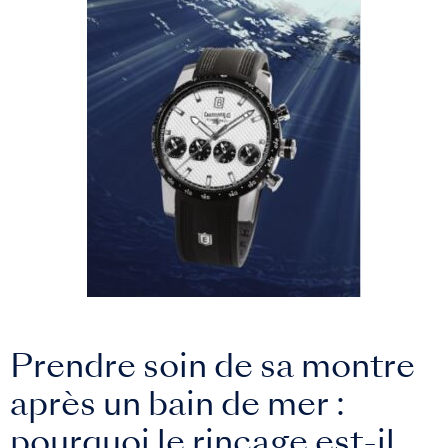
Prendre soin de sa montre
après un bain de mer :
pourquoi le rinçage est-il