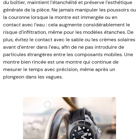
du boîtier, maintient l’étanchéité et préserve l’esthétique
générale de la pièce. Ne jamais manipuler les poussoirs ou
la couronne lorsque la montre est immergée ou en
contact avec l’eau : cela augmente considérablement le
risque d’infiltration, même pour les modèles étanches. De
plus, évitez le contact avec le sable ou les crèmes solaires
avant d’entrer dans l’eau, afin de ne pas introduire de
particules étrangères entre les composants mobiles. Une
montre bien rincée est une montre qui continue de
mesurer le temps avec précision, même après un
plongeon dans les vagues.