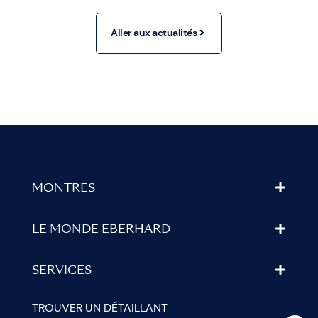
Aller aux actualités
MONTRES
LE MONDE EBERHARD
SERVICES
TROUVER UN DÉTAILLANT