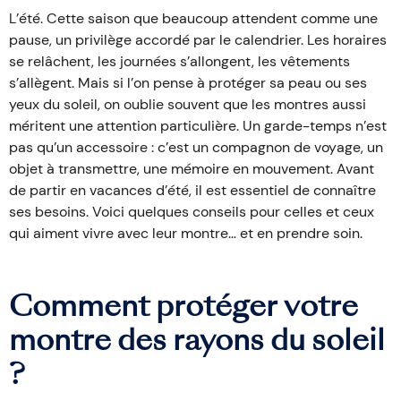
L’été. Cette saison que beaucoup attendent comme une
pause, un privilège accordé par le calendrier. Les horaires
se relâchent, les journées s’allongent, les vêtements
s’allègent. Mais si l’on pense à protéger sa peau ou ses
yeux du soleil, on oublie souvent que les montres aussi
méritent une attention particulière. Un garde-temps n’est
pas qu’un accessoire : c’est un compagnon de voyage, un
objet à transmettre, une mémoire en mouvement. Avant
de partir en vacances d’été, il est essentiel de connaître
ses besoins. Voici quelques conseils pour celles et ceux
qui aiment vivre avec leur montre… et en prendre soin.
Comment protéger votre
montre des rayons du soleil
?