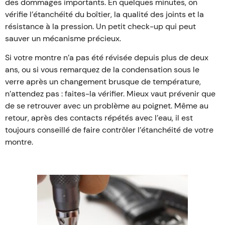
des dommages importants. En quelques minutes, on
vérifie l’étanchéité du boîtier, la qualité des joints et la
résistance à la pression. Un petit check-up qui peut
sauver un mécanisme précieux.
Si votre montre n’a pas été révisée depuis plus de deux
ans, ou si vous remarquez de la condensation sous le
verre après un changement brusque de température,
n’attendez pas : faites-la vérifier. Mieux vaut prévenir que
de se retrouver avec un problème au poignet. Même au
retour, après des contacts répétés avec l’eau, il est
toujours conseillé de faire contrôler l’étanchéité de votre
montre.