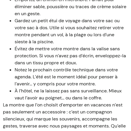
éliminer sable, poussière ou traces de crème solaire
en un geste.
Gardez un petit étui de voyage dans votre sac ou
votre sac à dos. Utile si vous souhaitez retirer votre
montre pendant un vol, à la plage ou lors d’une
sieste à la piscine.
Évitez de mettre votre montre dans la valise sans
protection. Si vous n’avez pas d’écrin, enveloppez-la
dans un tissu propre et doux.
Notez le prochain contrôle technique dans votre
agenda. L’été est le moment idéal pour penser à
l’avenir… y compris pour votre montre.
À l’hôtel, ne la laissez pas sans surveillance. Mieux
vaut l’avoir au poignet… ou dans le coffre.
La montre que l’on choisit d’emporter en vacances n’est
pas seulement un accessoire : c’est un compagnon
silencieux, qui marque les souvenirs, accompagne les
gestes, traverse avec nous paysages et moments. Qu’elle