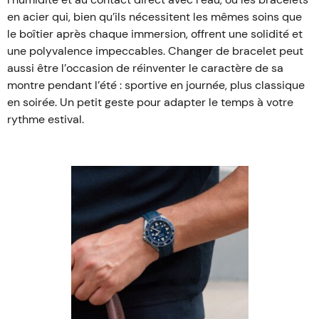
en acier qui, bien qu’ils nécessitent les mêmes soins que
le boîtier après chaque immersion, offrent une solidité et
une polyvalence impeccables. Changer de bracelet peut
aussi être l’occasion de réinventer le caractère de sa
montre pendant l’été : sportive en journée, plus classique
en soirée. Un petit geste pour adapter le temps à votre
rythme estival.