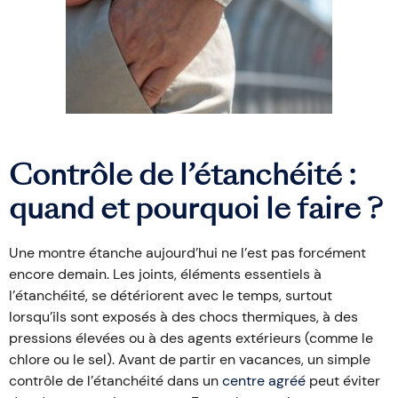
Contrôle de l’étanchéité :
quand et pourquoi le faire ?
Une montre étanche aujourd’hui ne l’est pas forcément
encore demain. Les joints, éléments essentiels à
l’étanchéité, se détériorent avec le temps, surtout
lorsqu’ils sont exposés à des chocs thermiques, à des
pressions élevées ou à des agents extérieurs (comme le
chlore ou le sel). Avant de partir en vacances, un simple
contrôle de l’étanchéité dans un
centre agréé
peut éviter