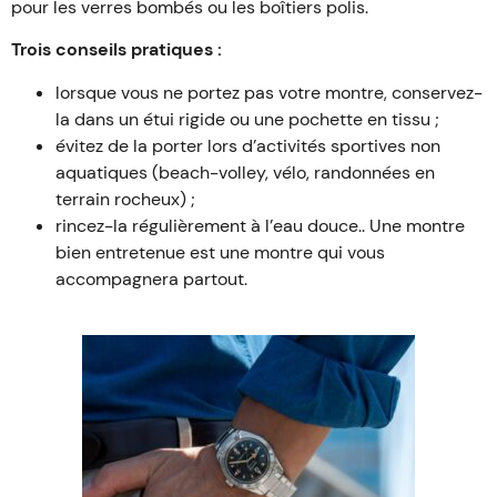
pour les verres bombés ou les boîtiers polis.
Trois conseils pratiques :
lorsque vous ne portez pas votre montre, conservez-
la dans un étui rigide ou une pochette en tissu ;
évitez de la porter lors d’activités sportives non
aquatiques (beach-volley, vélo, randonnées en
terrain rocheux) ;
rincez-la régulièrement à l’eau douce.. Une montre
bien entretenue est une montre qui vous
accompagnera partout.