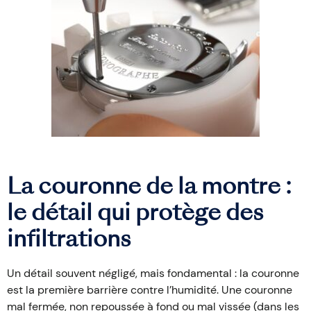
La couronne de la montre :
le détail qui protège des
infiltrations
Un détail souvent négligé, mais fondamental : la couronne
est la première barrière contre l’humidité. Une couronne
mal fermée, non repoussée à fond ou mal vissée (dans les