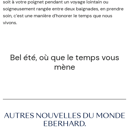
soit à votre poignet pendant un voyage lointain ou
soigneusement rangée entre deux baignades, en prendre
soin, c’est une manière d’honorer le temps que nous
vivons.
Bel été, où que le temps vous
mène
AUTRES NOUVELLES DU MONDE
EBERHARD.