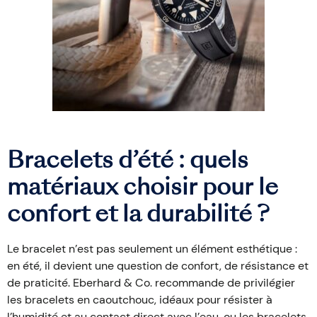
Bracelets d’été : quels
matériaux choisir pour le
confort et la durabilité ?
Le bracelet n’est pas seulement un élément esthétique :
en été, il devient une question de confort, de résistance et
de praticité. Eberhard & Co. recommande de privilégier
les bracelets en caoutchouc, idéaux pour résister à
l’humidité et au contact direct avec l’eau, ou les bracelets