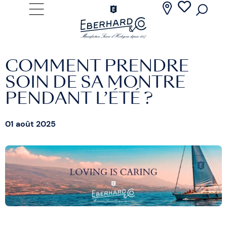
COMMENT PRENDRE
SOIN DE SA MONTRE
PENDANT L’ÉTÉ ?
01 août 2025