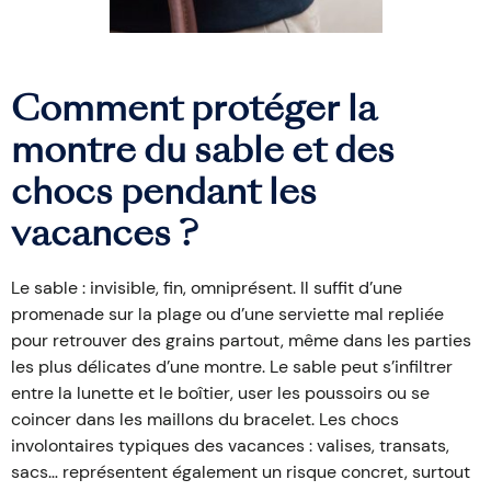
Comment protéger la
montre du sable et des
chocs pendant les
vacances ?
Le sable : invisible, fin, omniprésent. Il suffit d’une
promenade sur la plage ou d’une serviette mal repliée
pour retrouver des grains partout, même dans les parties
les plus délicates d’une montre. Le sable peut s’infiltrer
entre la lunette et le boîtier, user les poussoirs ou se
coincer dans les maillons du bracelet. Les chocs
involontaires typiques des vacances : valises, transats,
sacs… représentent également un risque concret, surtout