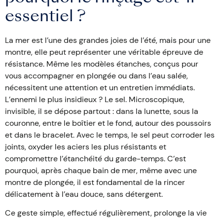
essentiel ?
La mer est l’une des grandes joies de l’été, mais pour une
montre, elle peut représenter une véritable épreuve de
résistance. Même les modèles étanches, conçus pour
vous accompagner en plongée ou dans l’eau salée,
nécessitent une attention et un entretien immédiats.
L’ennemi le plus insidieux ? Le sel. Microscopique,
invisible, il se dépose partout : dans la lunette, sous la
couronne, entre le boîtier et le fond, autour des poussoirs
et dans le bracelet. Avec le temps, le sel peut corroder les
joints, oxyder les aciers les plus résistants et
compromettre l’étanchéité du garde-temps. C’est
pourquoi, après chaque bain de mer, même avec une
montre de plongée, il est fondamental de la rincer
délicatement à l’eau douce, sans détergent.
Ce geste simple, effectué régulièrement, prolonge la vie