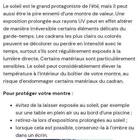
Le soleil est le grand protagoniste de l’été, mais il peut
aussi être le pire ennemi d’une montre de valeur. Une
exposition prolongée aux rayons UV peut en effet altérer
de manière irréversible certains éléments délicats du
garde-temps. Les cadrans les plus clairs ou colorés
peuvent se décolorer ou perdre en intensité avec le
temps, surtout s’ils sont régulièrement exposés à la
lumière directe. Certains matériaux sont particulièrement
sensibles. Le soleil peut considérablement élever la
température à l’intérieur du boîtier de votre montre, au
risque d’endommager certains matériaux du cadran.
Pour protéger votre montre :
évitez de la laisser exposée au soleil, par exemple
sur une table en plein air ou au bord d’une piscine ;
retirez-la lors d’expositions prolongées au soleil ;
lorsque cela est possible, conservez-la à l’ombre ou
dans un écrin.