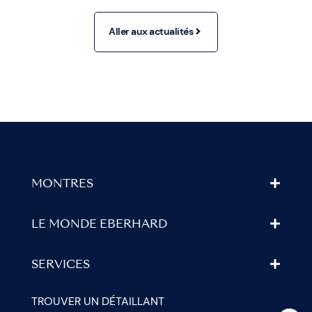
Aller aux actualités
MONTRES
LE MONDE EBERHARD
SERVICES
TROUVER UN DÉTAILLANT