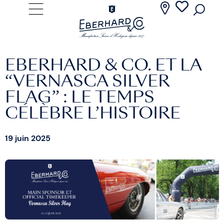
EBERHARD & CO. ET LA
“VERNASCA SILVER
FLAG” : LE TEMPS
CÉLÈBRE L’HISTOIRE
19 juin 2025