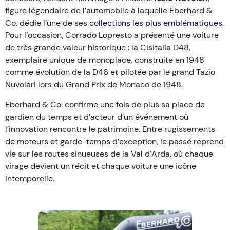
figure légendaire de l’automobile à laquelle Eberhard &
Co. dédie l’une de ses
collections les plus emblématiques
.
Pour l’occasion, Corrado Lopresto a présenté une voiture
de très grande valeur historique : la Cisitalia D48,
exemplaire unique de monoplace, construite en 1948
comme évolution de la D46 et pilotée par le grand Tazio
Nuvolari lors du Grand Prix de Monaco de 1948.
Eberhard & Co. confirme une fois de plus sa place de
gardien du temps et d’acteur d’un événement où
l’innovation rencontre le patrimoine. Entre rugissements
de moteurs et garde-temps d’exception, le passé reprend
vie sur les routes sinueuses de la Val d’Arda, où chaque
virage devient un récit et chaque voiture une icône
intemporelle.