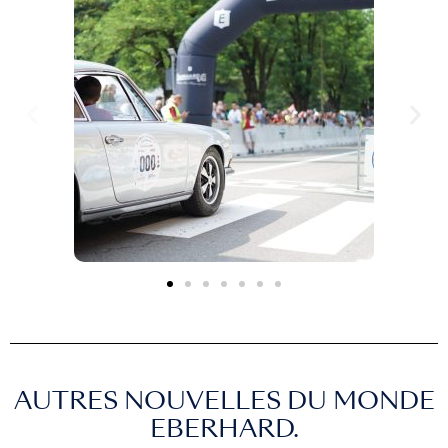
AUTRES NOUVELLES DU MONDE
EBERHARD.