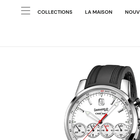
COLLECTIONS
LA MAISON
NOUV