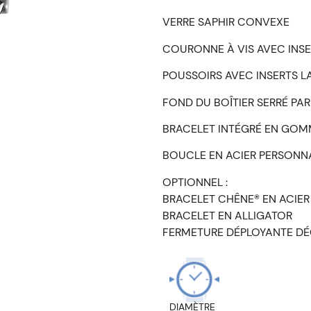
VERRE SAPHIR CONVEXE
COURONNE À VIS AVEC INS
POUSSOIRS AVEC INSERTS 
FOND DU BOȊTIER SERRÉ PAR
BRACELET INTÉGRÉ EN GOM
BOUCLE EN ACIER PERSONN
OPTIONNEL :
BRACELET CHÊNE® EN ACIER
BRACELET EN ALLIGATOR
FERMETURE DÉPLOYANTE DÉ
DIAMÈTRE