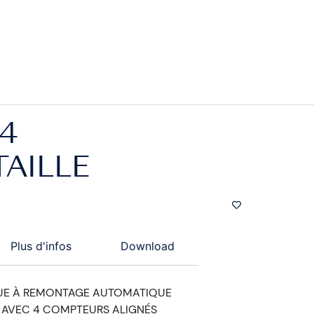
4
AILLE
Plus d'infos
Download
E À REMONTAGE AUTOMATIQUE
. AVEC 4 COMPTEURS ALIGNÉS