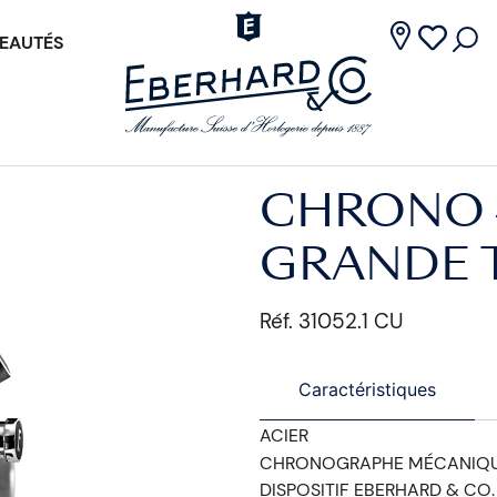
EAUTÉS
CHRONO 
GRANDE T
Réf. 31052.1 CU
Caractéristiques
ACIER
CHRONOGRAPHE MÉCANIQU
DISPOSITIF EBERHARD & CO