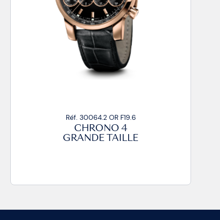
Réf. 30064.2 OR F19.6
CHRONO 4
GRANDE TAILLE