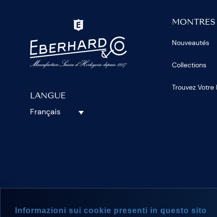
MONTRES
Nouveautés
Collections
Trouvez Votre
LANGUE
Français
SUIVEZ-N
Informazioni sui cookie presenti in questo sito