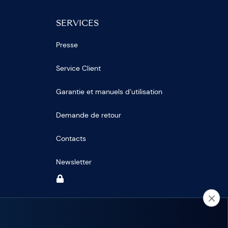
SERVICES
Presse
Service Client
Garantie et manuels d’utilisation
Demande de retour
Contacts
Newsletter