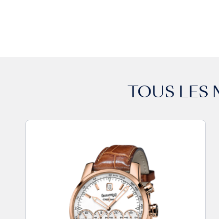
TOUS LES