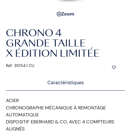
Zoom
CHRONO 4
GRANDE TAILLE
X ÉDITION LIMITÉE
Réf. 31054.1 CU
Caractéristiques
ACIER
CHRONOGRAPHE MÉCANIQUE À REMONTAGE
AUTOMATIQUE
DISPOSITIF EBERHARD & CO. AVEC 4 COMPTEURS
ALIGNÉS