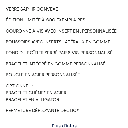
VERRE SAPHIR CONVEXE
ÉDITION LIMITÉE À 500 EXEMPLAIRES
COURONNE À VIS AVEC INSERT EN , PERSONNALISÉE
POUSSOIRS AVEC INSERTS LATÉRAUX EN GOMME
FOND DU BOȊTIER SERRÉ PAR 8 VIS, PERSONNALISÉ
BRACELET INTÉGRÉ EN GOMME PERSONNALISÉ
BOUCLE EN ACIER PERSONNALISÉE
OPTIONNEL :
BRACELET CHÊNE® EN ACIER
BRACELET EN ALLIGATOR
FERMETURE DÉPLOYANTE DÉCLIC®
Plus d'infos