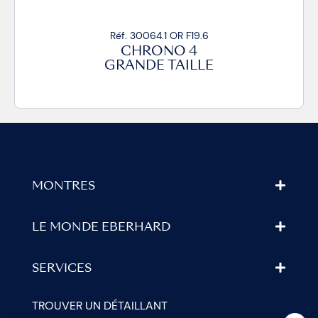
Réf. 30064.1 OR F19.6
CHRONO 4
GRANDE TAILLE
MONTRES
LE MONDE EBERHARD
SERVICES
TROUVER UN DÉTAILLANT