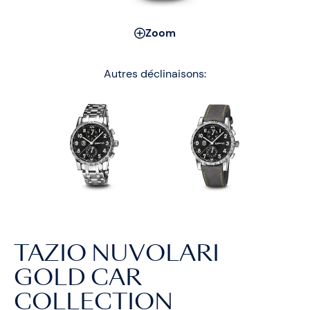
Zoom
Autres déclinaisons:
TAZIO NUVOLARI
GOLD CAR
COLLECTION