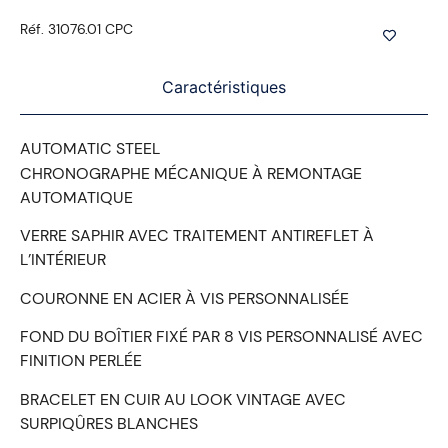
Réf. 31076.01 CPC
Caractéristiques
AUTOMATIC STEEL
CHRONOGRAPHE MÉCANIQUE À REMONTAGE
AUTOMATIQUE
VERRE SAPHIR AVEC TRAITEMENT ANTIREFLET À
L’INTÉRIEUR
COURONNE EN ACIER À VIS PERSONNALISÉE
FOND DU BOÎTIER FIXÉ PAR 8 VIS PERSONNALISÉ AVEC
FINITION PERLÉE
BRACELET EN CUIR AU LOOK VINTAGE AVEC
SURPIQÛRES BLANCHES