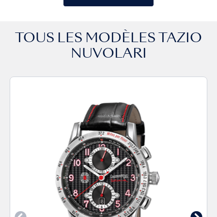
TOUS LES MODÈLES
TAZIO
NUVOLARI