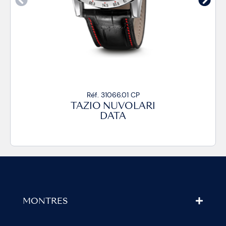
Réf. 31066.01 CP
TAZIO NUVOLARI
DATA
MONTRES