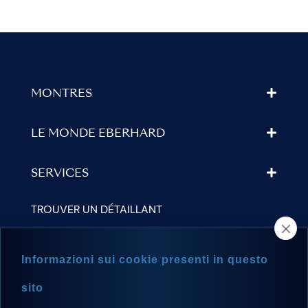
MONTRES
LE MONDE EBERHARD
SERVICES
TROUVER UN DÉTAILLANT
NEWSLETTER
Informazioni sui cookie presenti in questo
sito