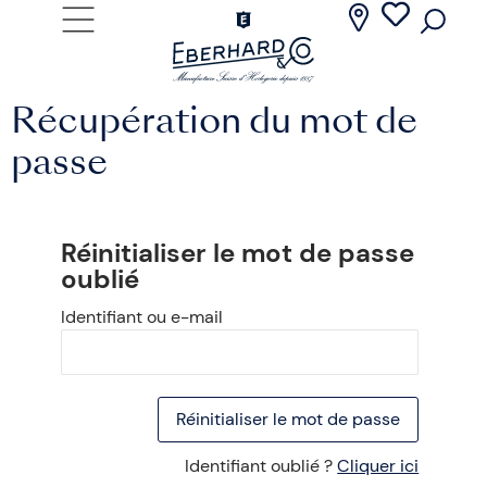
Récupération du mot de
passe
Réinitialiser le mot de passe
oublié
Identifiant ou e-mail
Identifiant oublié ?
Cliquer ici