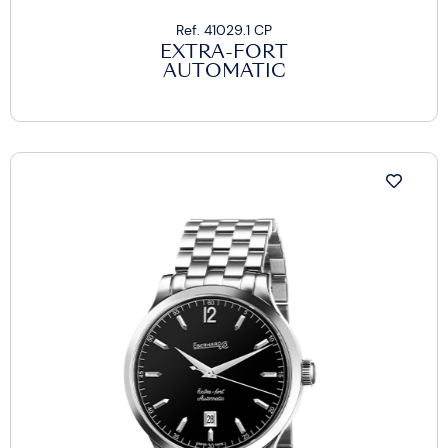
Ref. 41029.1 CP
EXTRA-FORT
AUTOMATIC