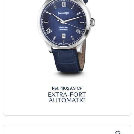
Ref. 41029.9 CP
EXTRA-FORT
AUTOMATIC