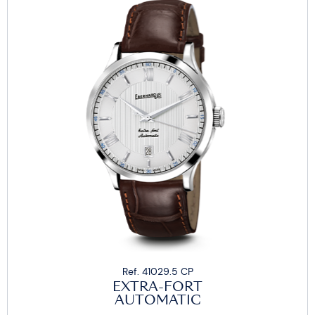
Ref. 41029.5 CP
EXTRA-FORT
AUTOMATIC