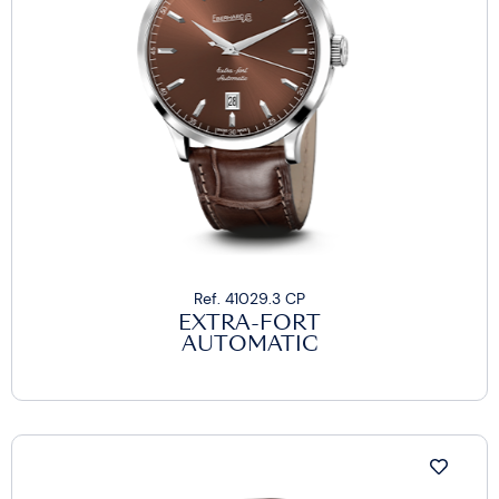
Ref. 41029.3 CP
EXTRA-FORT
AUTOMATIC