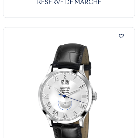
RÉSERVE DE MARCHE