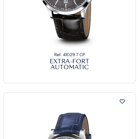
Ref. 41029.7 CP
EXTRA-FORT
AUTOMATIC