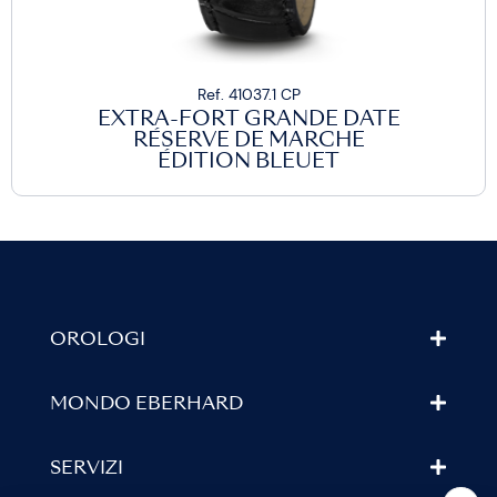
Ref. 41037.1 CP
EXTRA-FORT GRANDE DATE
RÉSERVE DE MARCHE
ÉDITION BLEUET
OROLOGI
MONDO EBERHARD
SERVIZI