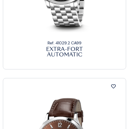
Ref. 41029.2 CA99
EXTRA-FORT
AUTOMATIC