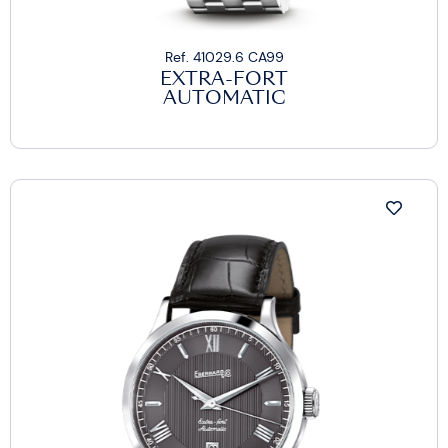
Ref. 41029.6 CA99
EXTRA-FORT
AUTOMATIC