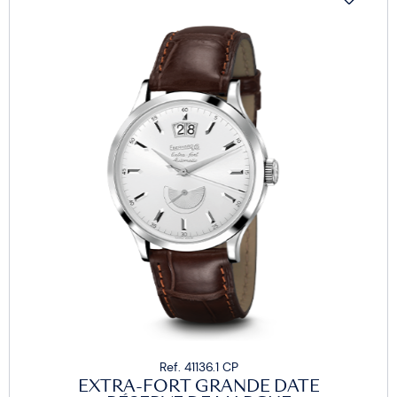
Ref. 41136.1 CP
EXTRA-FORT GRANDE DATE