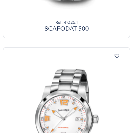
Ref. 41025.1
SCAFODAT 500