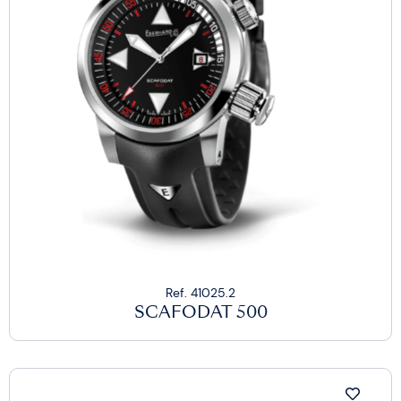
Ref. 41025.2
SCAFODAT 500