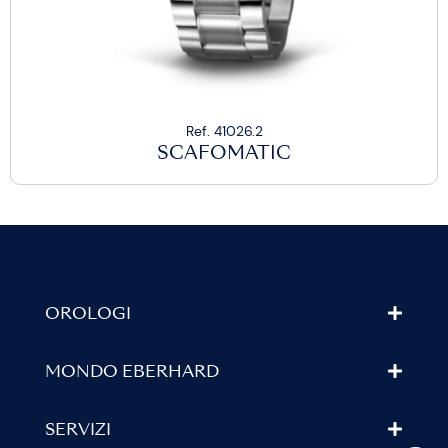
Ref. 41026.2
SCAFOMATIC
OROLOGI
MONDO EBERHARD
SERVIZI