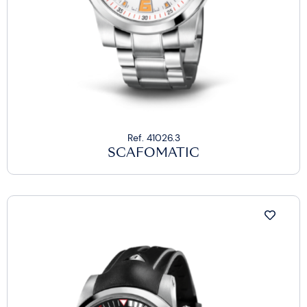
Ref. 41026.3
SCAFOMATIC