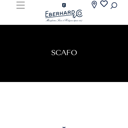
SCAFO