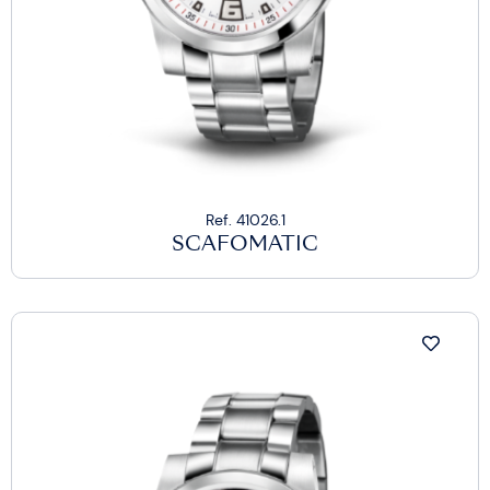
Ref. 41026.1
SCAFOMATIC