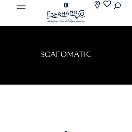
SCAFOMATIC