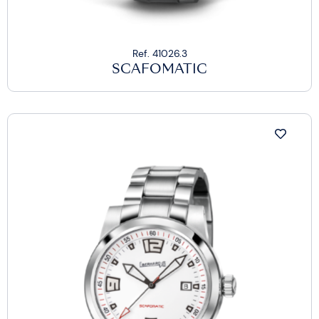
Ref. 41026.3
SCAFOMATIC