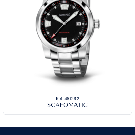
Ref. 41026.2
SCAFOMATIC