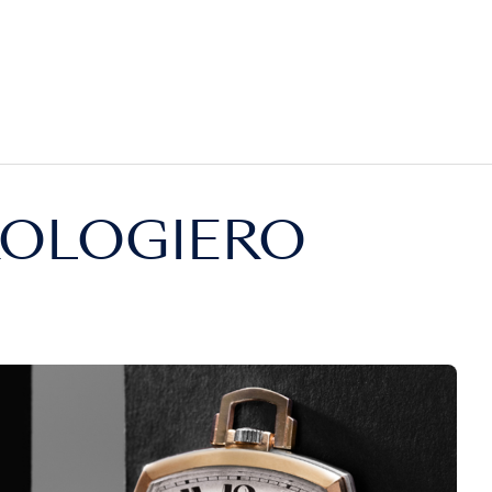
OROLOGIERO