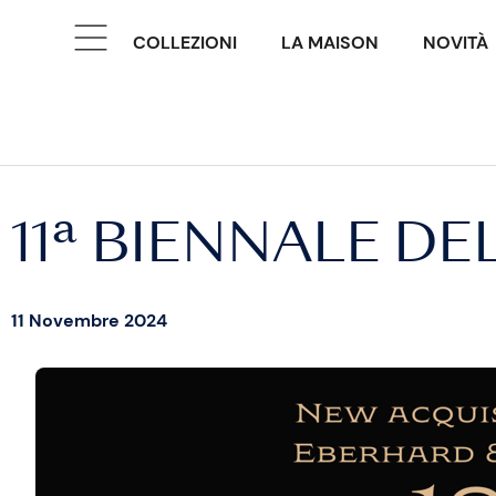
COLLEZIONI
LA MAISON
NOVITÀ
11ª BIENNALE D
11 Novembre 2024