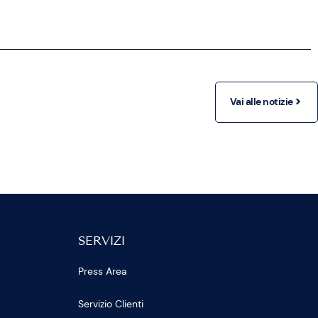
Vai alle notizie
SERVIZI
Press Area
Servizio Clienti