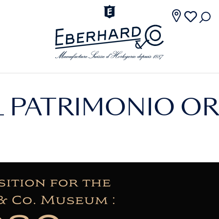
EL PATRIMONIO 