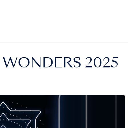
D WONDERS 2025