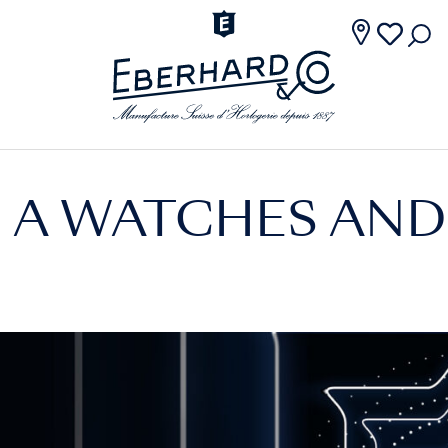
. A WATCHES AN