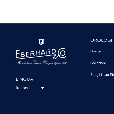
OROLOGI
Novità
Collezioni
Scegli il tuo 
LINGUA
Italiano