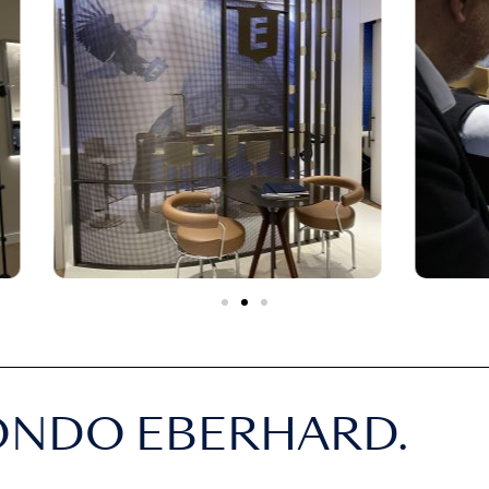
ONDO EBERHARD.