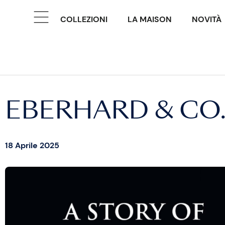
COLLEZIONI
LA MAISON
NOVITÀ
EBERHARD & CO
18 Aprile 2025