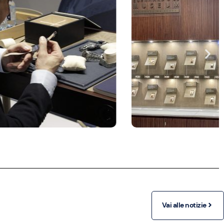
Vai alle notizie