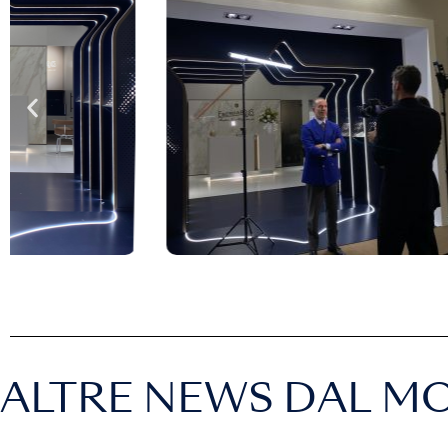
ALTRE NEWS DAL M