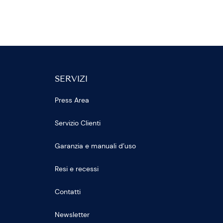
SERVIZI
Press Area
Servizio Clienti
Garanzia e manuali d’uso
Resi e recessi
Contatti
Newsletter