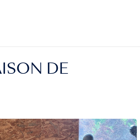
AISON DE