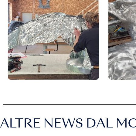
ALTRE NEWS DAL M