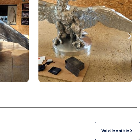
Vai alle notizie