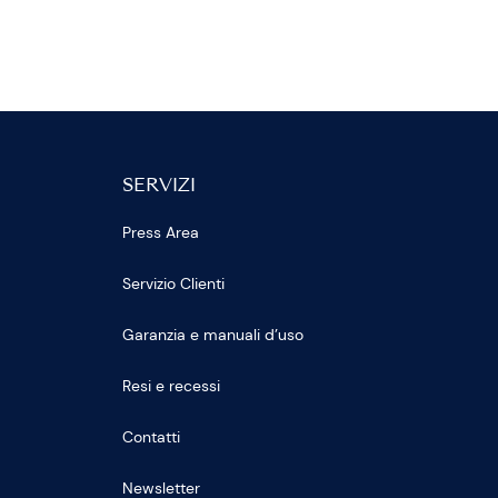
SERVIZI
Press Area
Servizio Clienti
Garanzia e manuali d’uso
Resi e recessi
Contatti
Newsletter