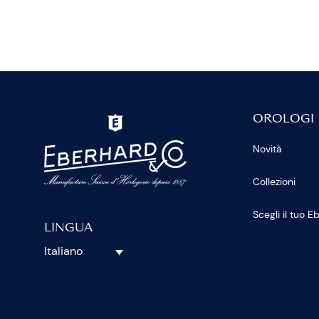
OROLOGI
Novità
Collezioni
Scegli il tuo 
LINGUA
Italiano