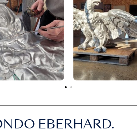
ONDO EBERHARD.