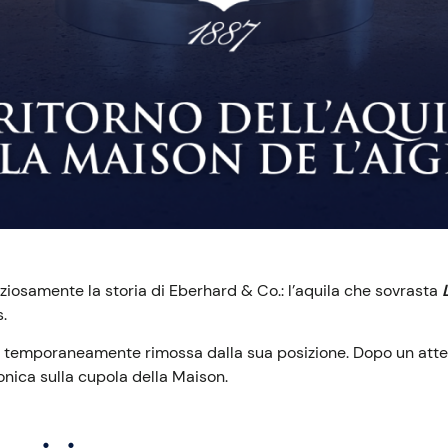
ziosamente la storia di Eberhard & Co.: l’aquila che sovrasta
.
a temporaneamente rimossa dalla sua posizione. Dopo un atte
conica sulla cupola della Maison.