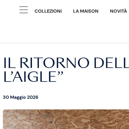
COLLEZIONI
LA MAISON
NOVITÀ
IL RITORNO DELL
L’AIGLE”
30 Maggio 2026