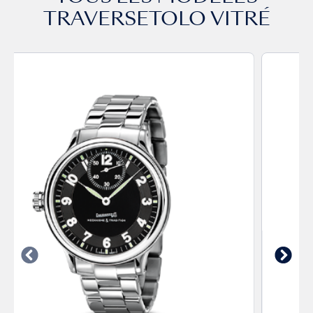
TRAVERSETOLO VITRÉ