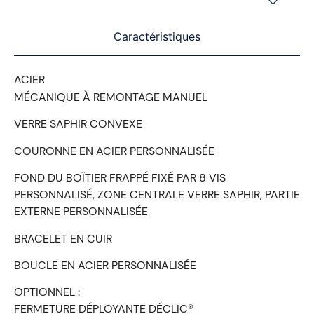
Caractéristiques
ACIER
MÉCANIQUE À REMONTAGE MANUEL
VERRE SAPHIR CONVEXE
COURONNE EN ACIER PERSONNALISÉE
FOND DU BOÎTIER FRAPPÉ FIXÉ PAR 8 VIS
PERSONNALISÉ, ZONE CENTRALE VERRE SAPHIR, PARTIE
EXTERNE PERSONNALISÉE
BRACELET EN CUIR
BOUCLE EN ACIER PERSONNALISÉE
OPTIONNEL :
FERMETURE DÉPLOYANTE DÉCLIC®