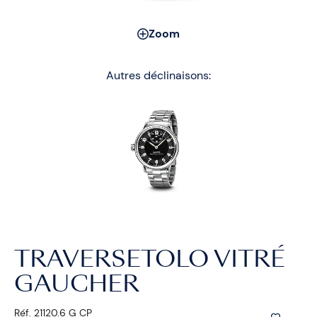
Zoom
Autres déclinaisons:
TRAVERSETOLO VITRÉ
GAUCHER
Réf. 21120.6 G CP