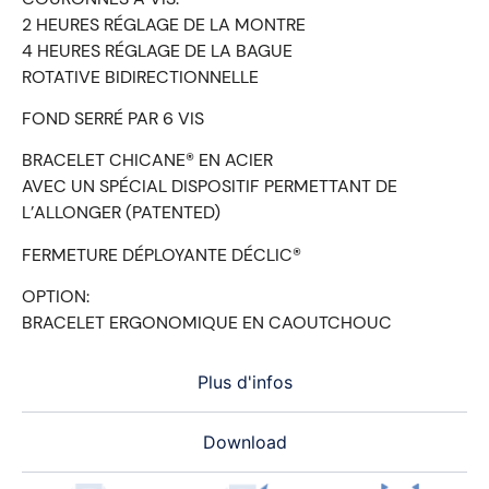
2 HEURES RÉGLAGE DE LA MONTRE
4 HEURES RÉGLAGE DE LA BAGUE
ROTATIVE BIDIRECTIONNELLE
FOND SERRÉ PAR 6 VIS
BRACELET CHICANE® EN ACIER
AVEC UN SPÉCIAL DISPOSITIF PERMETTANT DE
L’ALLONGER (PATENTED)
FERMETURE DÉPLOYANTE DÉCLIC®
OPTION:
BRACELET ERGONOMIQUE EN CAOUTCHOUC
Plus d'infos
Download