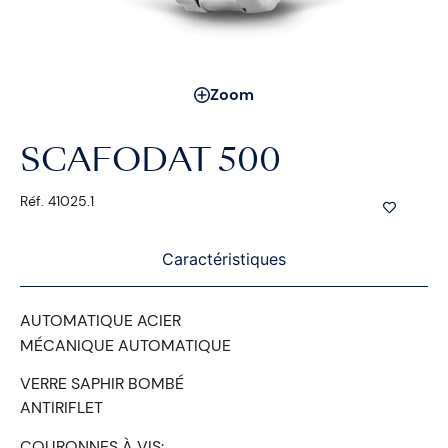
Zoom
SCAFODAT 500
Réf. 41025.1
Caractéristiques
AUTOMATIQUE ACIER
MÉCANIQUE AUTOMATIQUE
VERRE SAPHIR BOMBÉ
ANTIRIFLET
COURONNES À VIS: