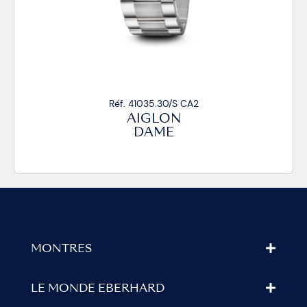
Réf. 41035.30/S CA2
AIGLON
DAME
MONTRES
LE MONDE EBERHARD