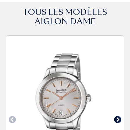
TOUS LES MODÈLES
AIGLON DAME