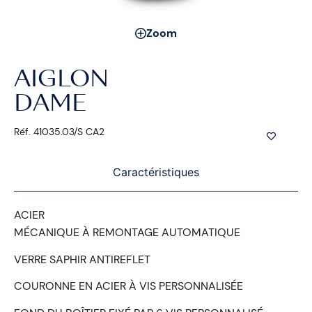
Zoom
AIGLON
DAME
Réf. 41035.03/S CA2
Caractéristiques
ACIER
MÉCANIQUE À REMONTAGE AUTOMATIQUE
VERRE SAPHIR ANTIREFLET
COURONNE EN ACIER À VIS PERSONNALISÉE