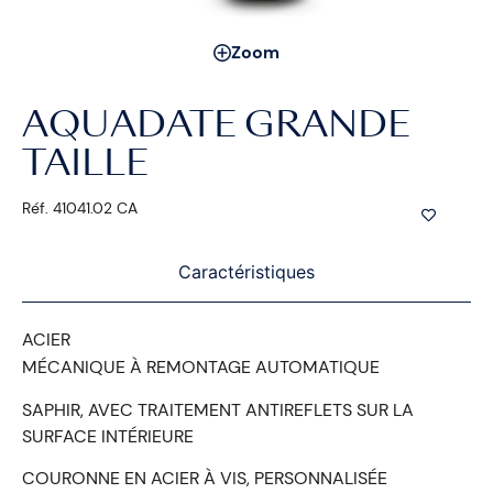
Zoom
AQUADATE GRANDE
TAILLE
Réf. 41041.02 CA
Caractéristiques
ACIER
MÉCANIQUE À REMONTAGE AUTOMATIQUE
SAPHIR, AVEC TRAITEMENT ANTIREFLETS SUR LA
SURFACE INTÉRIEURE
COURONNE EN ACIER À VIS, PERSONNALISÉE