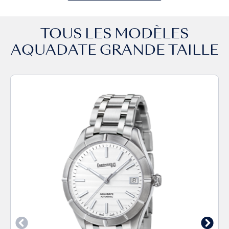
TOUS LES MODÈLES
AQUADATE GRANDE TAILLE