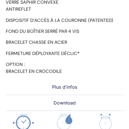
VERRE SAPHIR CONVEXE
ANTIREFLET
DISPOSITIF D’ACCÈS À LA COURONNE (PATENTED)
FOND DU BOȊTIER SERRÉ PAR 4 VIS
BRACELET CHASSE EN ACIER
FERMETURE DÉPLOYANTE DÉCLIC®
OPTION :
BRACELET EN CROCODILE
Plus d'infos
Download