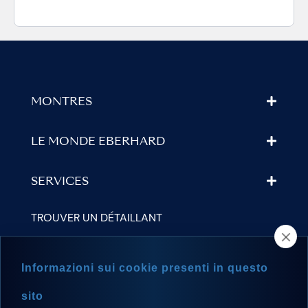
MONTRES
LE MONDE EBERHARD
SERVICES
TROUVER UN DÉTAILLANT
NEWSLETTER
Informazioni sui cookie presenti in questo
sito