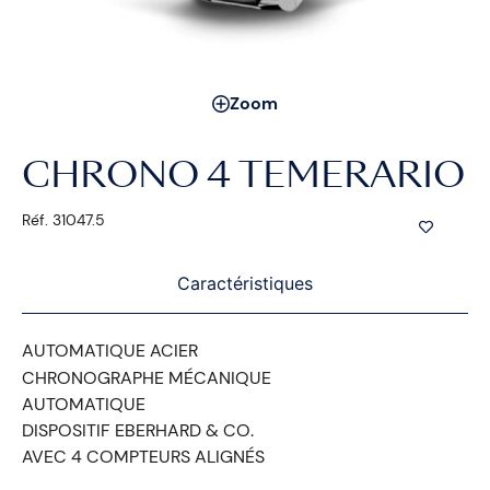
Zoom
CHRONO 4 TEMERARIO
Réf. 31047.5
Caractéristiques
AUTOMATIQUE ACIER
CHRONOGRAPHE MÉCANIQUE
AUTOMATIQUE
DISPOSITIF EBERHARD & CO.
AVEC 4 COMPTEURS ALIGNÉS