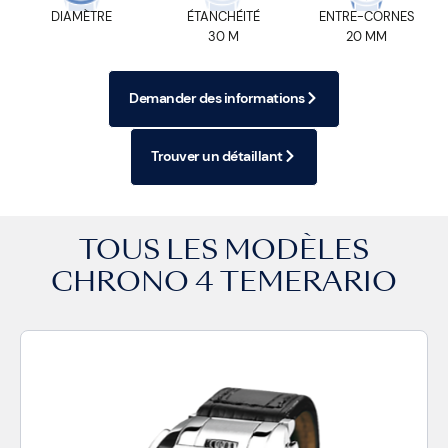
DIAMÈTRE
ÉTANCHÉITÉ
ENTRE-CORNES
30 M
20 MM
Demander des informations
Trouver un détaillant
TOUS LES MODÈLES
CHRONO 4 TEMERARIO