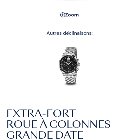
Zoom
Autres déclinaisons:
EXTRA-FORT
ROUE À COLONNES
GRANDE DATE