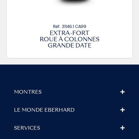
Réf. 31146.1 CA99
EXTRA-FORT
ROUE À COLONNES
GRANDE DATE
MONTRES
LE MONDE EBERHARD
SERVICES