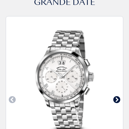
GRANDE DATE