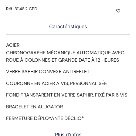
Réf. 31146.2 CPD
Caractéristiques
ACIER
CHRONOGRAPHE MÉCANIQUE AUTOMATIQUE AVEC
ROUE À COLONNES ET GRANDE DATE À 12 HEURES
VERRE SAPHIR CONVEXE ANTIREFLET
COURONNE EN ACIER À VIS, PERSONNALISÉE
FOND TRANSPARENT EN VERRE SAPHIR, FIXÉ PAR 6 VIS
BRACELET EN ALLIGATOR
FERMETURE DÉPLOYANTE DÉCLIC®
Plus d'infos