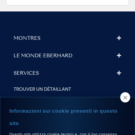
MONTRES
LE MONDE EBERHARD
SERVICES
TROUVER UN DÉTAILLANT
NEWSLETTER
Informazioni sui cookie presenti in questo
sito
Questo sito utilizza cookie tecnici e, con il tuo consenso,