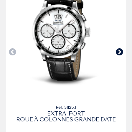
Réf. 31125.1
EXTRA-FORT
ROUE À COLONNES GRANDE DATE