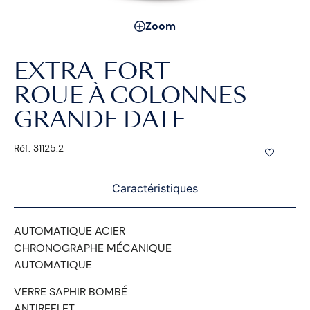
Zoom
EXTRA-FORT
ROUE À COLONNES
GRANDE DATE
Réf. 31125.2
Caractéristiques
AUTOMATIQUE ACIER
CHRONOGRAPHE MÉCANIQUE
AUTOMATIQUE
VERRE SAPHIR BOMBÉ
ANTIREFLET