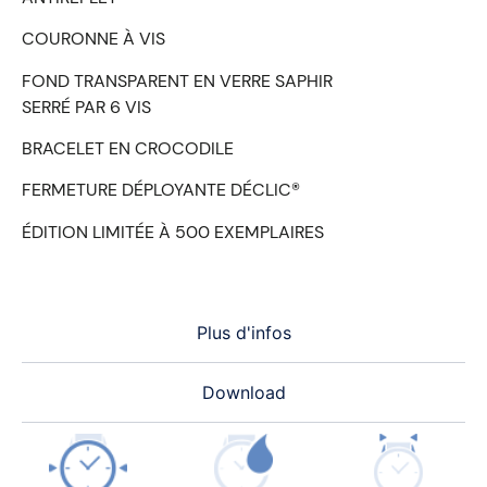
COURONNE À VIS
FOND TRANSPARENT EN VERRE SAPHIR
SERRÉ PAR 6 VIS
BRACELET EN CROCODILE
FERMETURE DÉPLOYANTE DÉCLIC®
ÉDITION LIMITÉE À 500 EXEMPLAIRES
Plus d'infos
Download