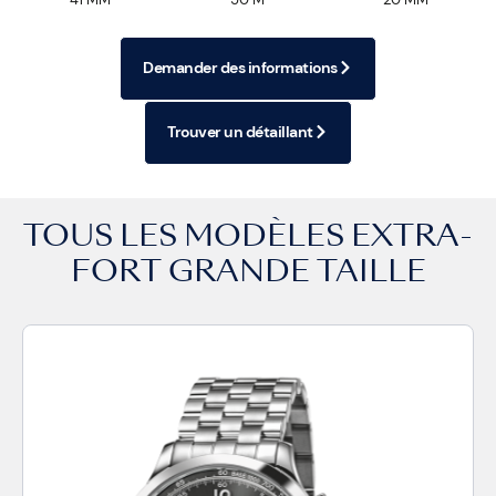
Demander des informations
Trouver un détaillant
TOUS LES MODÈLES
EXTRA-
FORT GRANDE TAILLE