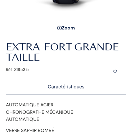
Zoom
EXTRA-FORT GRANDE
TAILLE
Réf. 31953.5
Caractéristiques
AUTOMATIQUE ACIER
CHRONOGRAPHE MÉCANIQUE
AUTOMATIQUE
VERRE SAPHIR BOMBÉ