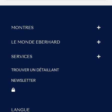
MONTRES
LE MONDE EBERHARD
SERVICES
TROUVER UN DÉTAILLANT
NEWSLETTER
LANGUE