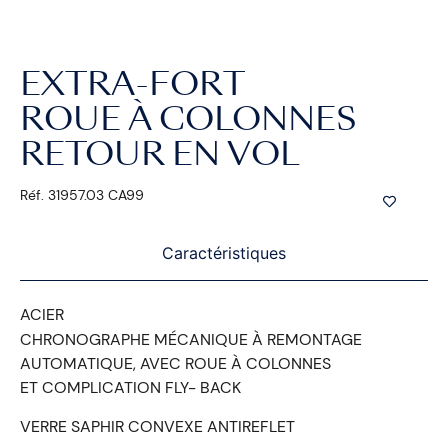
EXTRA-FORT
ROUE À COLONNES
RETOUR EN VOL
Réf. 31957.03 CA99
Caractéristiques
ACIER
CHRONOGRAPHE MÉCANIQUE À REMONTAGE
AUTOMATIQUE, AVEC ROUE À COLONNES
ET COMPLICATION FLY- BACK
VERRE SAPHIR CONVEXE ANTIREFLET