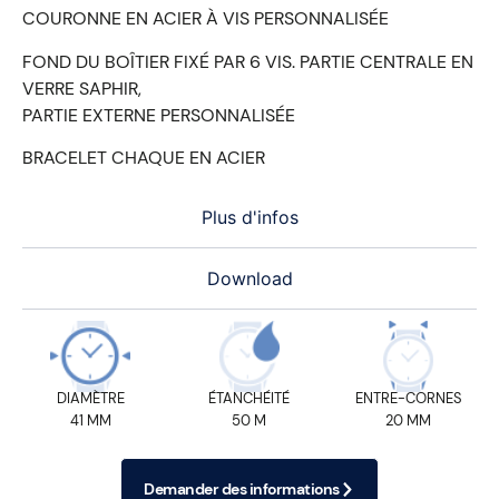
COURONNE EN ACIER À VIS PERSONNALISÉE
FOND DU BOÎTIER FIXÉ PAR 6 VIS. PARTIE CENTRALE EN
VERRE SAPHIR,
PARTIE EXTERNE PERSONNALISÉE
BRACELET CHAQUE EN ACIER
Plus d'infos
Download
DIAMÈTRE
ÉTANCHÉITÉ
ENTRE-CORNES
41 MM
50 M
20 MM
Demander des informations