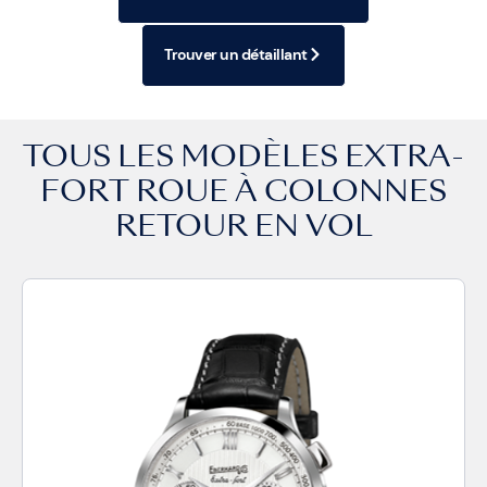
Trouver un détaillant
TOUS LES MODÈLES
EXTRA-
FORT ROUE À COLONNES
RETOUR EN VOL