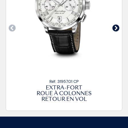
Réf. 31957.01 CP
EXTRA-FORT
ROUE À COLONNES
RETOUR EN VOL