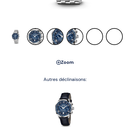
Zoom
Autres déclinaisons: