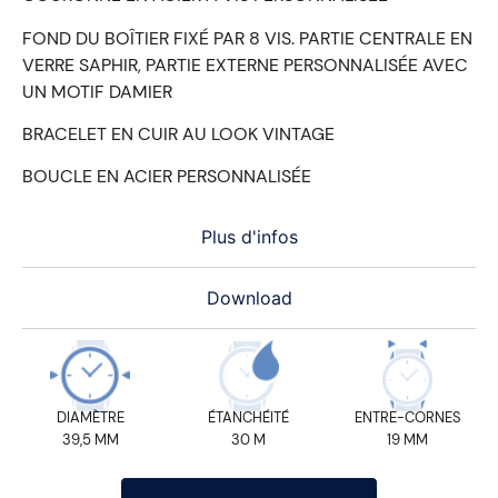
FOND DU BOÎTIER FIXÉ PAR 8 VIS. PARTIE CENTRALE EN
VERRE SAPHIR, PARTIE EXTERNE PERSONNALISÉE AVEC
UN MOTIF DAMIER
BRACELET EN CUIR AU LOOK VINTAGE
BOUCLE EN ACIER PERSONNALISÉE
Plus d'infos
Download
DIAMÈTRE
ÉTANCHÉITÉ
ENTRE-CORNES
39,5 MM
30 M
19 MM