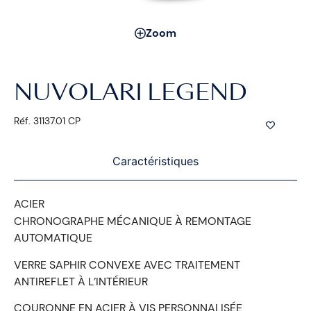
Zoom
NUVOLARI LEGEND
Réf. 31137.01 CP
Caractéristiques
ACIER
CHRONOGRAPHE MÉCANIQUE À REMONTAGE
AUTOMATIQUE
VERRE SAPHIR CONVEXE AVEC TRAITEMENT
ANTIREFLET À L’INTÉRIEUR
COURONNE EN ACIER À VIS PERSONNALISÉE