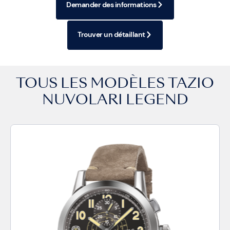
Demander des informations
Trouver un détaillant
TOUS LES MODÈLES
TAZIO
NUVOLARI LEGEND