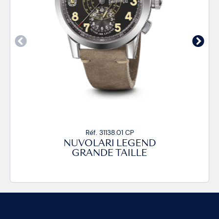
Réf. 31138.01 CP
NUVOLARI LEGEND
GRANDE TAILLE