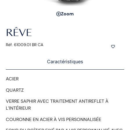
Zoom
RÊVE
Réf. 61009.01 BR CA
Caractéristiques
ACIER
QUARTZ
VERRE SAPHIR AVEC TRAITEMENT ANTIREFLET À
L’INTÉRIEUR
COURONNE EN ACIER À VIS PERSONNALISÉE