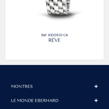
Réf. 61009.01 CA
RÊVE
MONTRES
LE MONDE EBERHARD