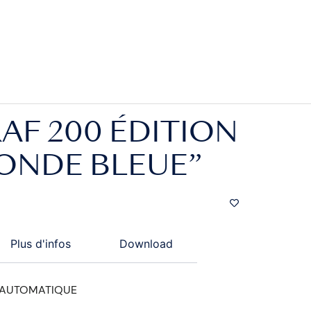
F 200 ÉDITION
“ONDE BLEUE”
Plus d'infos
Download
 AUTOMATIQUE