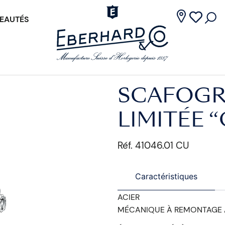
EAUTÉS
SCAFOGRA
LIMITÉE 
Réf. 41046.01 CU
Caractéristiques
ACIER
MÉCANIQUE À REMONTAGE