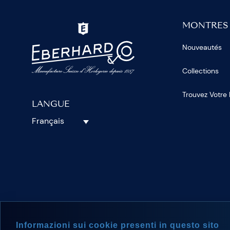
MONTRES
Nouveautés
Collections
Trouvez Votre
LANGUE
Français
SUIVEZ-N
Informazioni sui cookie presenti in questo sito