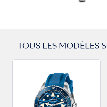
TOUS LES MODÈLES
S