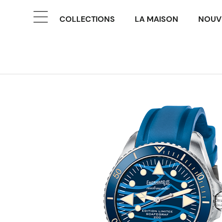
COLLECTIONS
LA MAISON
NOUV