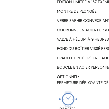
ÉDITION LIMITÉE À 137 EXEM
MONTRE DE PLONGÉE
VERRE SAPHIR CONVEXE ANT
COURONNE EN ACIER PERSO
VALVE À HÉLIUM À 9 HEURES
FOND DU BOÎTIER VISSÉ PE
BRACELET INTÉGRÉ EN CAO
BOUCLE EN ACIER PERSONN
OPTIONNEL:
FERMETURE DÉPLOYANTE DÉ
DIAMÈTRE