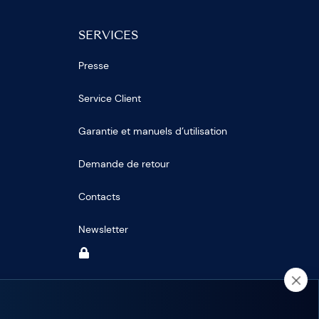
SERVICES
Presse
Service Client
Garantie et manuels d’utilisation
Demande de retour
Contacts
Newsletter