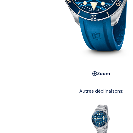
Zoom
Autres déclinaisons: