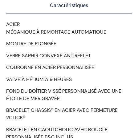
Caractéristiques
ACIER
MÉCANIQUE À REMONTAGE AUTOMATIQUE
MONTRE DE PLONGÉE
VERRE SAPHIR CONVEXE ANTIREFLET
COURONNE EN ACIER PERSONNALISÉE
VALVE À HÉLIUM À 9 HEURES
FOND DU BOÎTIER VISSÉ PERSONNALISÉ AVEC UNE
ÉTOILE DE MER GRAVÉE
BRACELET CHASSIS® EN ACIER AVEC FERMETURE
2CLICK®
BRACELET EN CAOUTCHOUC AVEC BOUCLE
PERSONNALISÉE E&C INCLUS