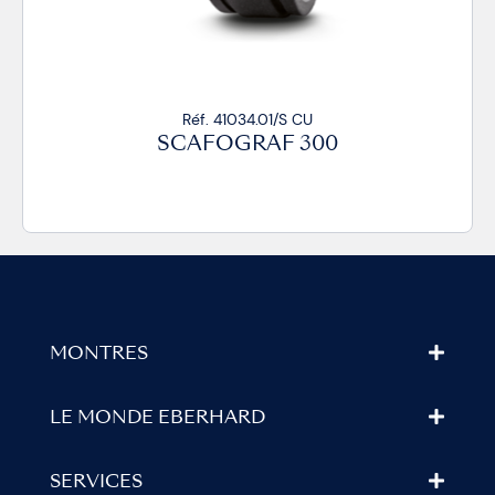
Réf. 41034.01/S CU
SCAFOGRAF 300
MONTRES
LE MONDE EBERHARD
SERVICES