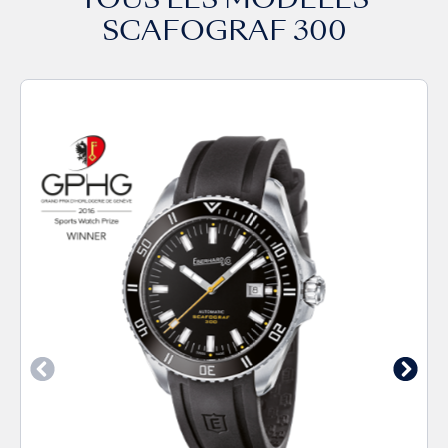
TOUS LES MODÈLES
SCAFOGRAF 300