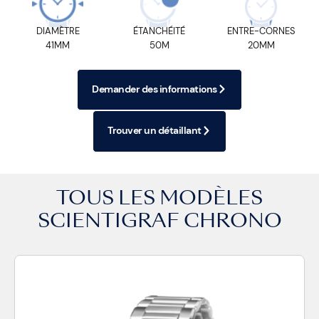
DIAMÈTRE
ÉTANCHÉITÉ
ENTRE-CORNES
41MM
50M
20MM
Demander des informations
Trouver un détaillant
TOUS LES MODÈLES
SCIENTIGRAF CHRONO