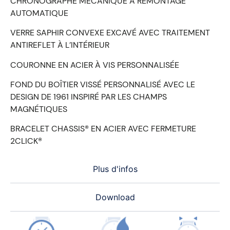
CHRONOGRAPHE MÉCANIQUE À REMONTAGE
AUTOMATIQUE
VERRE SAPHIR CONVEXE EXCAVÉ AVEC TRAITEMENT
ANTIREFLET À L’INTÉRIEUR
COURONNE EN ACIER À VIS PERSONNALISÉE
FOND DU BOÎTIER VISSÉ PERSONNALISÉ AVEC LE
DESIGN DE 1961 INSPIRÉ PAR LES CHAMPS
MAGNÉTIQUES
BRACELET CHASSIS® EN ACIER AVEC FERMETURE
2CLICK®
Plus d'infos
Download