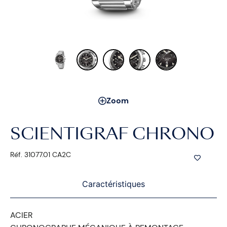
Zoom
SCIENTIGRAF CHRONO
Réf. 31077.01 CA2C
Caractéristiques
ACIER