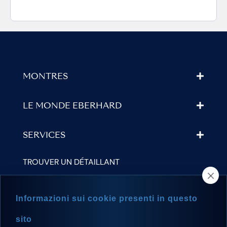
MONTRES
LE MONDE EBERHARD
SERVICES
TROUVER UN DÉTAILLANT
NEWSLETTER
Informazioni sui cookie presenti in questo
sito