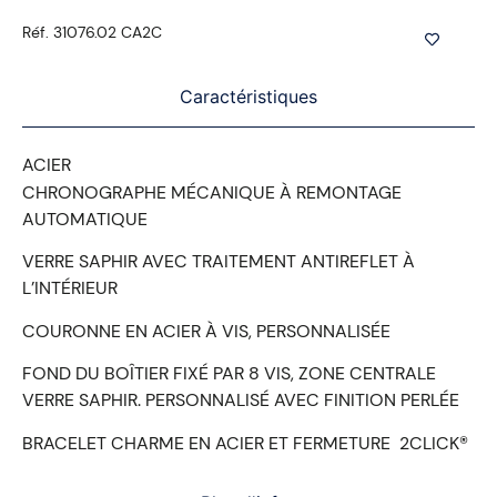
Réf. 31076.02 CA2C
Caractéristiques
ACIER
CHRONOGRAPHE MÉCANIQUE À REMONTAGE
AUTOMATIQUE
VERRE SAPHIR AVEC TRAITEMENT ANTIREFLET À
L’INTÉRIEUR
COURONNE EN ACIER À VIS, PERSONNALISÉE
FOND DU BOÎTIER FIXÉ PAR 8 VIS, ZONE CENTRALE
VERRE SAPHIR. PERSONNALISÉ AVEC FINITION PERLÉE
BRACELET CHARME EN ACIER ET FERMETURE
2CLICK®