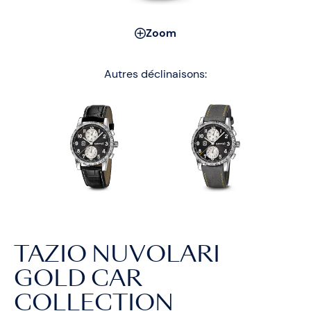
Zoom
Autres déclinaisons:
TAZIO NUVOLARI
GOLD CAR
COLLECTION