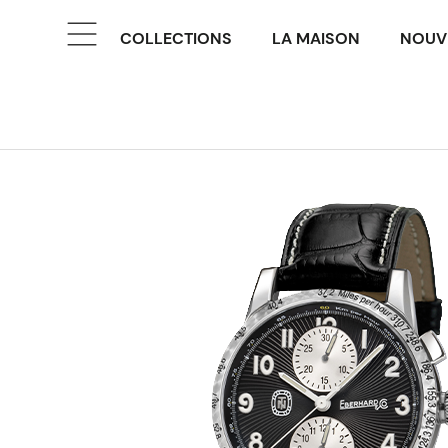
COLLECTIONS
LA MAISON
NOUV