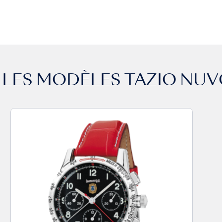
 LES MODÈLES
TAZIO NUV