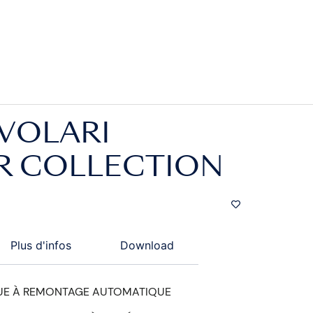
VOLARI
R COLLECTION
Plus d'infos
Download
E À REMONTAGE AUTOMATIQUE