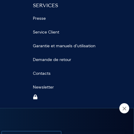
SERVICES
Presse
Service Client
Garantie et manuels d’utilisation
Demande de retour
Contacts
Newsletter