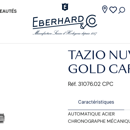
EAUTÉS
TAZIO NU
GOLD CA
Réf. 31076.02 CPC
Caractéristiques
AUTOMATIQUE ACIER
CHRONOGRAPHE MÉCANIQU