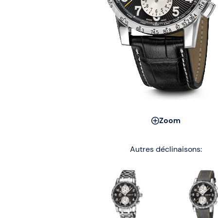
Zoom
Autres déclinaisons: