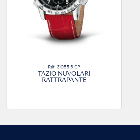
Réf. 31055.5 CP
TAZIO NUVOLARI
RATTRAPANTE