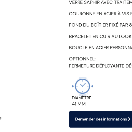
VERRE SAPHIR AVEC TRAITEM
COURONNE EN ACIER À VIS 
FOND DU BOÎTIER FIXÉ PAR 
BRACELET EN CUIR AU LOOK
BOUCLE EN ACIER PERSONN
OPTIONNEL:
FERMETURE DÉPLOYANTE DÉ
DIAMÈTRE
41 MM
Demander des informations