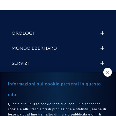
OROLOGI
MONDO EBERHARD
SERVIZI
TROVA UN RIVENDITORE
Informazioni sui cookie presenti in questo
NEWSLETTER
sito
Questo sito utilizza cookie tecnici e, con il tuo consenso,
cookie e altri tracciatori di profilazione e statistici, anche di
terze parti, al fine tra l’altro di inviarti pubblicità e offrirti