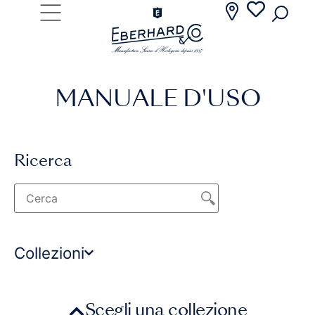
MANUALE D'USO
Ricerca
Collezioni
Scegli una collezione