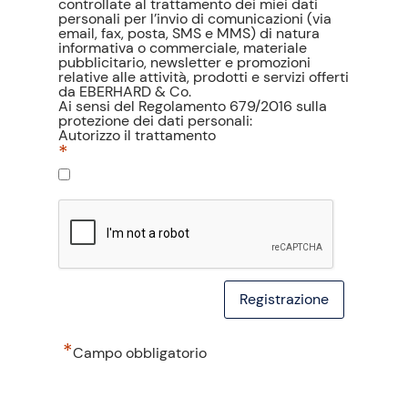
controllate al trattamento dei miei dati
personali per l’invio di comunicazioni (via
email, fax, posta, SMS e MMS) di natura
informativa o commerciale, materiale
pubblicitario, newsletter e promozioni
relative alle attività, prodotti e servizi offerti
da EBERHARD & Co.
Ai sensi del Regolamento 679/2016 sulla
protezione dei dati personali:
Autorizzo il trattamento
*
*
Campo obbligatorio