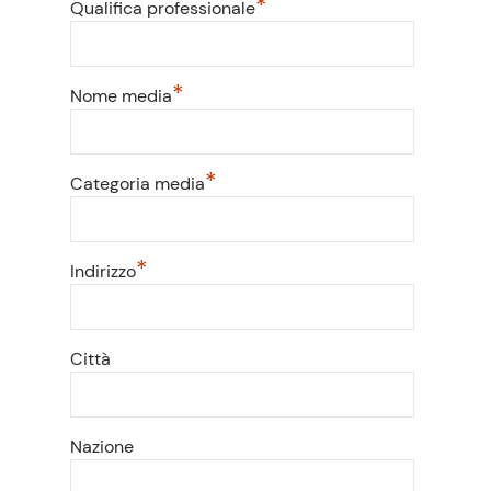
*
Qualifica professionale
*
Nome media
*
Categoria media
*
Indirizzo
Città
Nazione