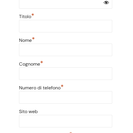
*
Titolo
*
Nome
*
Cognome
*
Numero di telefono
Sito web