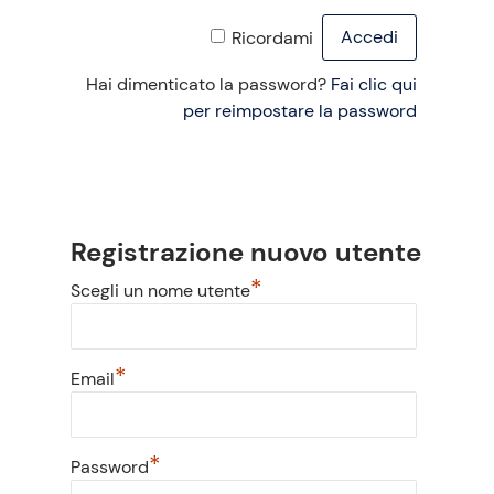
Ricordami
Hai dimenticato la password?
Fai clic qui
per reimpostare la password
Registrazione nuovo utente
*
Scegli un nome utente
*
Email
*
Password