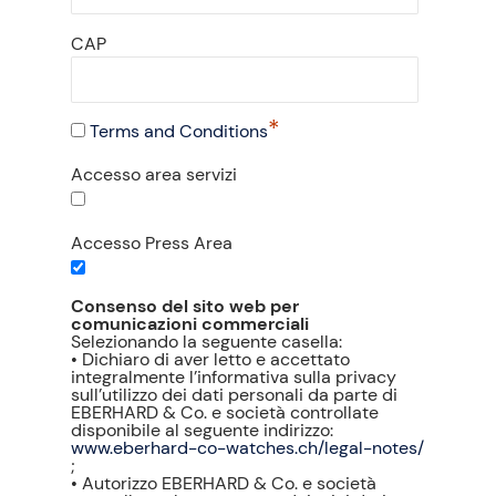
CAP
*
Terms and Conditions
Accesso area servizi
Accesso Press Area
Consenso del sito web per
comunicazioni commerciali
Selezionando la seguente casella:
• Dichiaro di aver letto e accettato
integralmente l’informativa sulla privacy
sull’utilizzo dei dati personali da parte di
EBERHARD & Co. e società controllate
disponibile al seguente indirizzo:
www.eberhard-co-watches.ch/legal-notes/
;
• Autorizzo EBERHARD & Co. e società