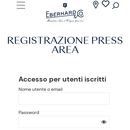
REGISTRAZIONE PRESS
AREA
Accesso per utenti iscritti
Nome utente o email
Password