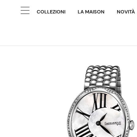
COLLEZIONI
LA MAISON
NOVITÀ