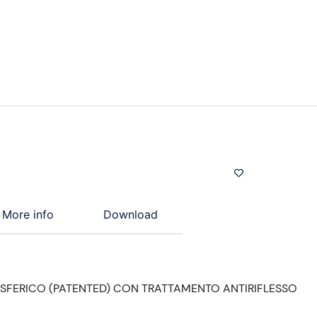
More info
Download
SFERICO (PATENTED) CON TRATTAMENTO ANTIRIFLESSO