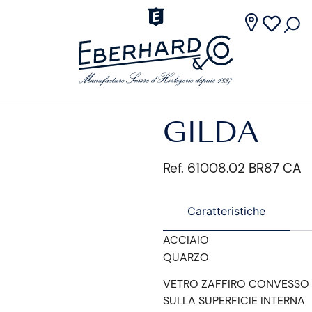
GILDA
Ref. 61008.02 BR87 CA
Caratteristiche
ACCIAIO
QUARZO
VETRO ZAFFIRO CONVESSO 
SULLA SUPERFICIE INTERNA