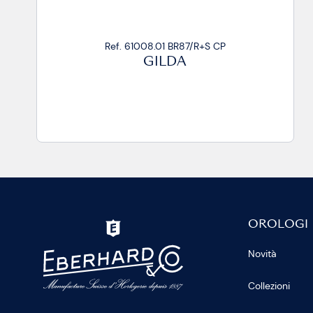
Ref. 61008.01 BR87 CP
GILDA
OROLOGI
Novità
Collezioni