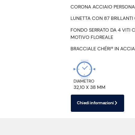
CORONA ACCIAIO PERSONA
LUNETTA CON 87 BRILLANTI (
FONDO SERRATO DA 4 VITI C
MOTIVO FLOREALE
BRACCIALE CHÉRI® IN ACCIA
DIAMETRO
32,10 X 38 MM
Chiedi informazioni