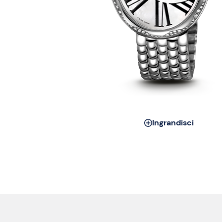
Ingrandisci