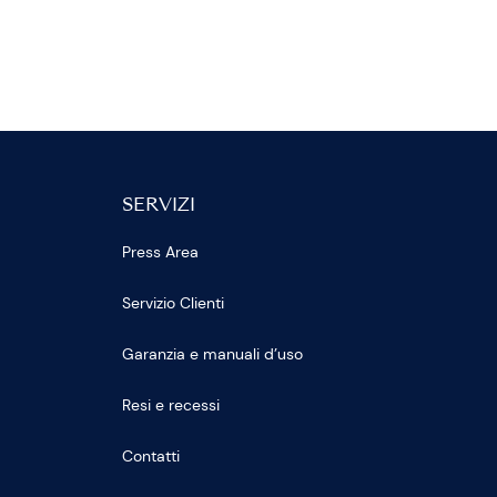
SERVIZI
Press Area
Servizio Clienti
Garanzia e manuali d’uso
Resi e recessi
Contatti