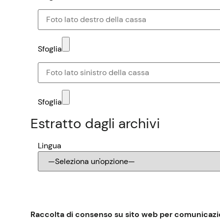
Sfoglia
Sfoglia
Estratto dagli archivi
Lingua
Raccolta di consenso su sito web per comunicazi