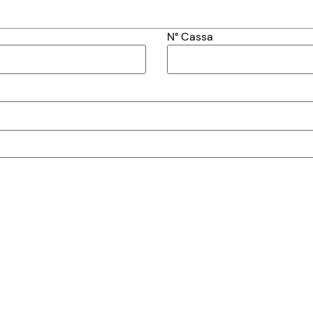
N° Cassa