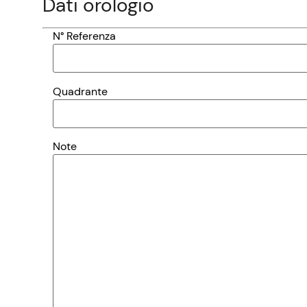
Dati orologio
N° Referenza
Quadrante
Note