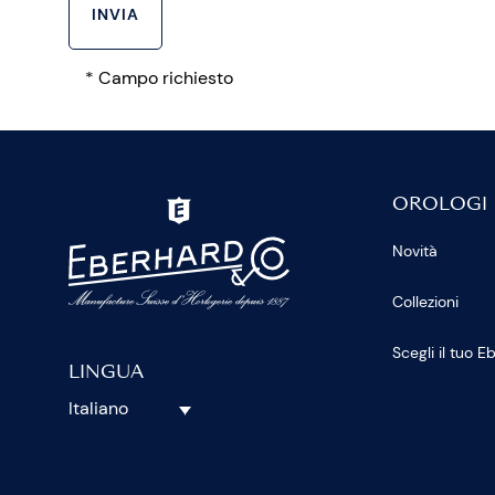
* Campo richiesto
OROLOGI
Novità
Collezioni
Scegli il tuo 
LINGUA
Italiano