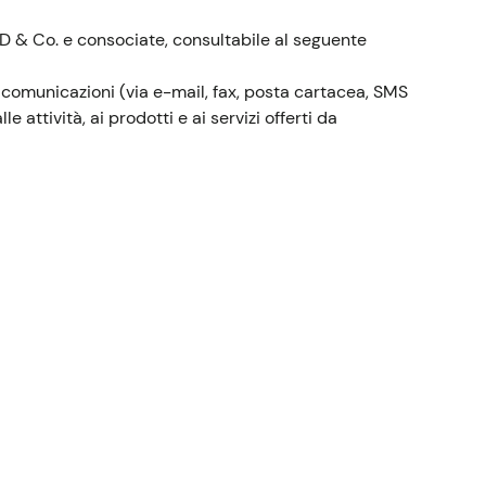
ARD & Co. e consociate, consultabile al seguente
 comunicazioni (via e-mail, fax, posta cartacea, SMS
attività, ai prodotti e ai servizi offerti da