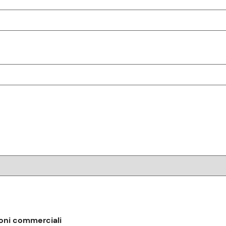
oni commerciali