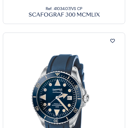
Ref. 41034.07/VS CP
SCAFOGRAF 300 MCMLIX