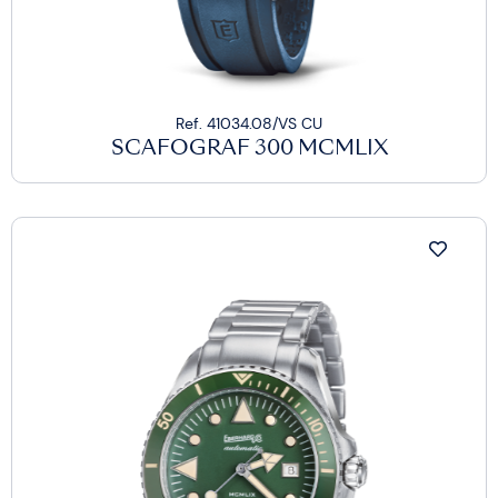
Ref. 41034.08/VS CU
SCAFOGRAF 300 MCMLIX