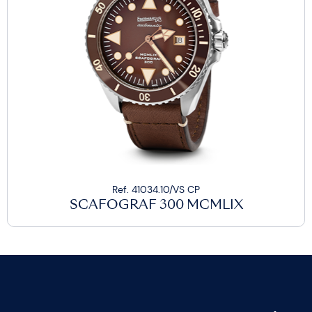
Ref. 41034.10/VS CP
SCAFOGRAF 300 MCMLIX