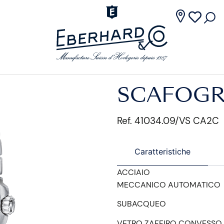
SCAFOGR
Ref. 41034.09/VS CA2C
Caratteristiche
ACCIAIO
MECCANICO AUTOMATICO
SUBACQUEO
VETRO ZAFFIRO CONVESSO 