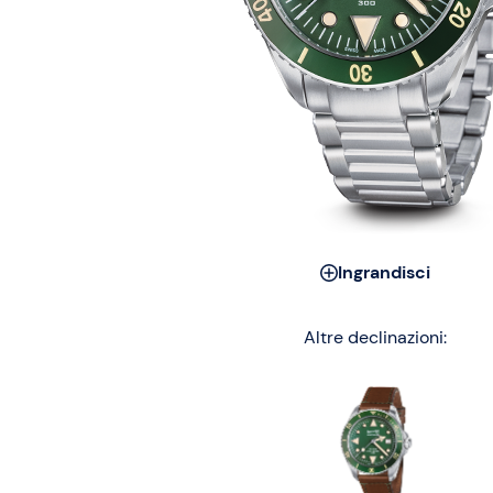
Ingrandisci
Altre declinazioni: