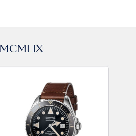
 MCMLIX