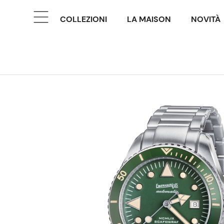
COLLEZIONI
LA MAISON
NOVITÀ