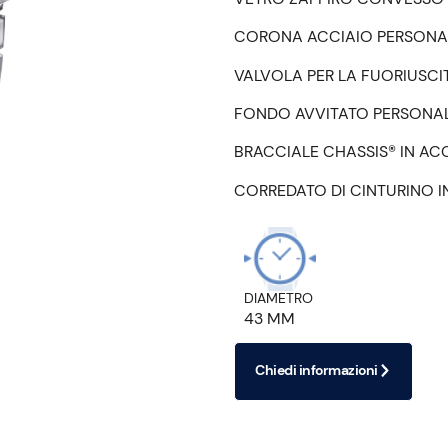
CORONA ACCIAIO PERSONA
VALVOLA PER LA FUORIUSCI
FONDO AVVITATO PERSONALI
BRACCIALE CHASSIS® IN AC
CORREDATO DI CINTURINO 
DIAMETRO
43 MM
Chiedi informazioni