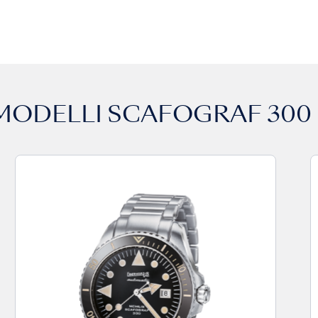
 MODELLI
SCAFOGRAF 300