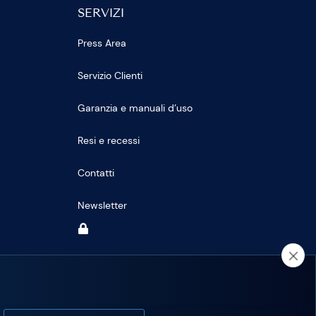
SERVIZI
Press Area
Servizio Clienti
Garanzia e manuali d’uso
Resi e recessi
Contatti
Newsletter