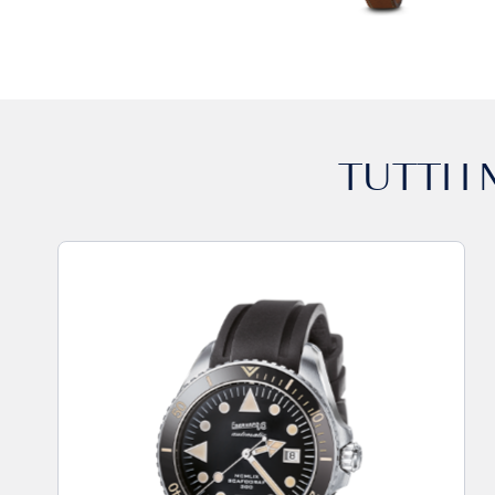
TUTTI I