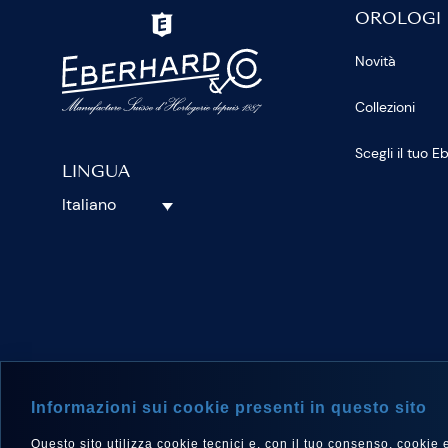
OROLOGI
Novità
Collezioni
Scegli il tuo 
LINGUA
Italiano
SEGUICI S
Informazioni sui cookie presenti in questo sito
Questo sito utilizza cookie tecnici e, con il tuo consenso, cookie e a