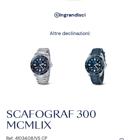
Ingrandisci
Altre declinazioni:
SCAFOGRAF 300
MCMLIX
Ref. 41034.08/VS CP