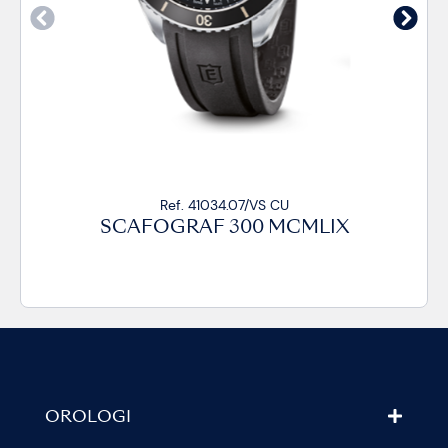
Ref. 41034.07/VS CU
SCAFOGRAF 300 MCMLIX
OROLOGI