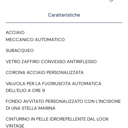
Caratteristiche
ACCIAIO
MECCANICO AUTOMATICO
SUBACQUEO
VETRO ZAFFIRO CONVESSO ANTIRIFLESSO
CORONA ACCIAIO PERSONALIZZATA
VALVOLA PER LA FUORIUSCITA AUTOMATICA
DELL’ELIO A ORE 9
FONDO AVVITATO PERSONALIZZATO CON L’INCISIONE
DI UNA STELLA MARINA
CINTURINO IN PELLE IDROREPELLENTE DAL LOOK
VINTAGE