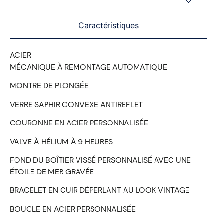
Caractéristiques
ACIER
MÉCANIQUE À REMONTAGE AUTOMATIQUE
MONTRE DE PLONGÉE
VERRE SAPHIR CONVEXE ANTIREFLET
COURONNE EN ACIER PERSONNALISÉE
VALVE À HÉLIUM À 9 HEURES
FOND DU BOÎTIER VISSÉ PERSONNALISÉ AVEC UNE
ÉTOILE DE MER GRAVÉE
BRACELET EN CUIR DÉPERLANT AU LOOK VINTAGE
BOUCLE EN ACIER PERSONNALISÉE