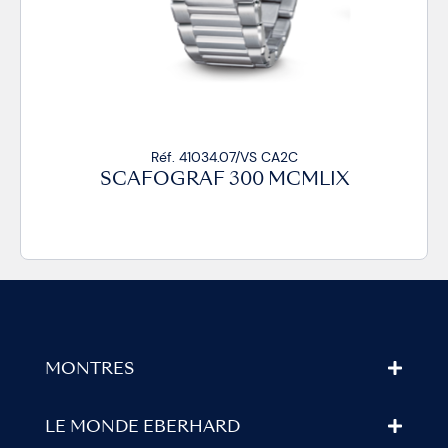
Réf. 41034.07/VS CA2C
SCAFOGRAF 300 MCMLIX
MONTRES
LE MONDE EBERHARD