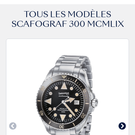
TOUS LES MODÈLES
SCAFOGRAF 300 MCMLIX