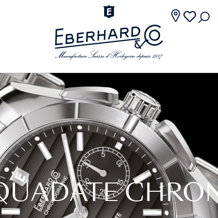
QUADATE CHRO