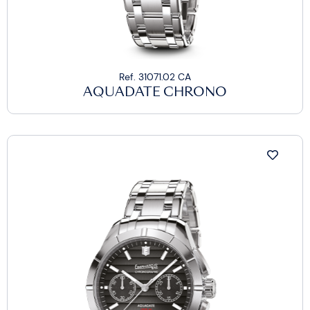
Ref. 31071.02 CA
AQUADATE CHRONO