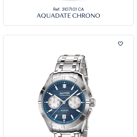
Ref. 31071.01 CA
AQUADATE CHRONO