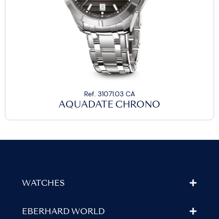
Ref. 31071.03 CA
AQUADATE CHRONO
WATCHES
EBERHARD WORLD