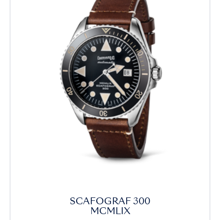
SCAFOGRAF 300
MCMLIX