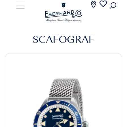
SCAFOGRAF