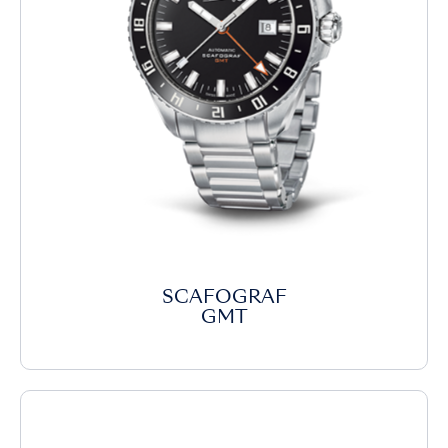
SCAFOGRAF
GMT