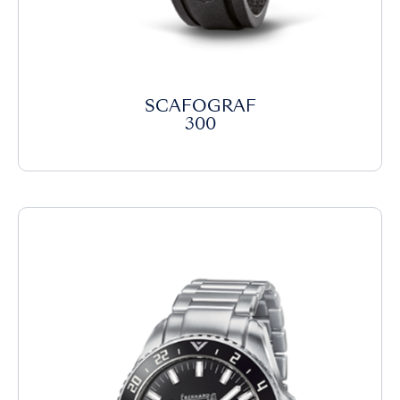
SCAFOGRAF
300