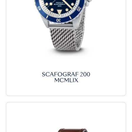
SCAFOGRAF 200
MCMLIX