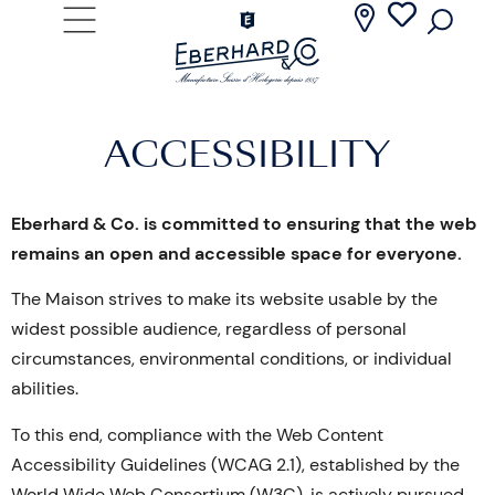
ACCESSIBILITY
Eberhard & Co. is committed to ensuring that the web
remains an open and accessible space for everyone.
The Maison strives to make its website usable by the
widest possible audience, regardless of personal
circumstances, environmental conditions, or individual
abilities.
To this end, compliance with the Web Content
Accessibility Guidelines (WCAG 2.1), established by the
World Wide Web Consortium (W3C), is actively pursued