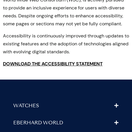
to provide an inclusive experience for users with diverse
needs. Despite ongoing efforts to enhance accessibility,
some pages or sections may not yet be fully compliant.
Accessibility is continuously improved through updates to
existing features and the adoption of technologies aligned
with evolving digital standards.
DOWNLOAD THE ACCESSIBILITY STATEMENT
WATCHES
EBERHARD WORLD