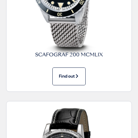
SCAFOGRAF 200 MCMLIX
Find out