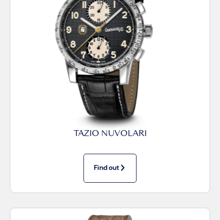
TAZIO NUVOLARI
Find out