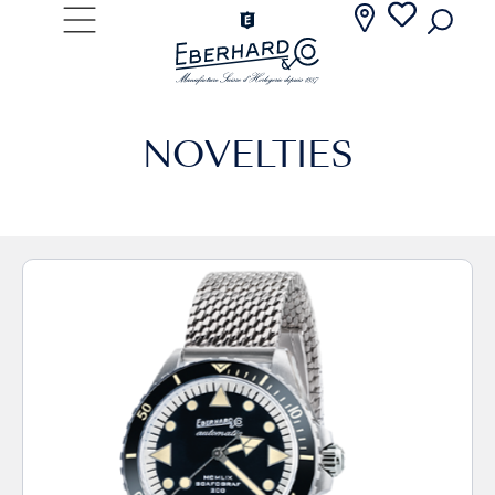
NOVELTIES