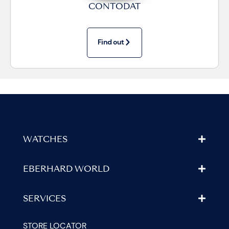
CONTODAT
Find out
WATCHES
EBERHARD WORLD
SERVICES
STORE LOCATOR