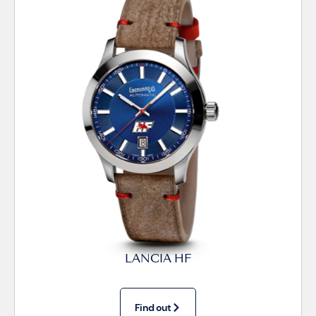
LANCIA HF
Find out