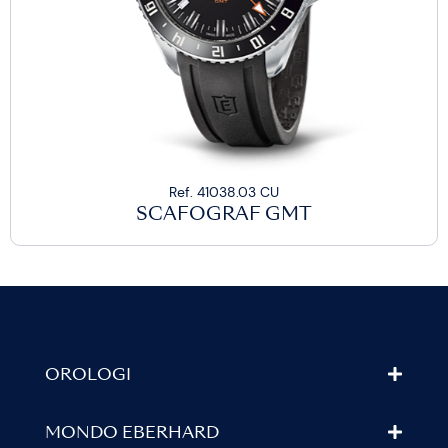
Ref. 41038.03 CU
SCAFOGRAF GMT
OROLOGI
MONDO EBERHARD