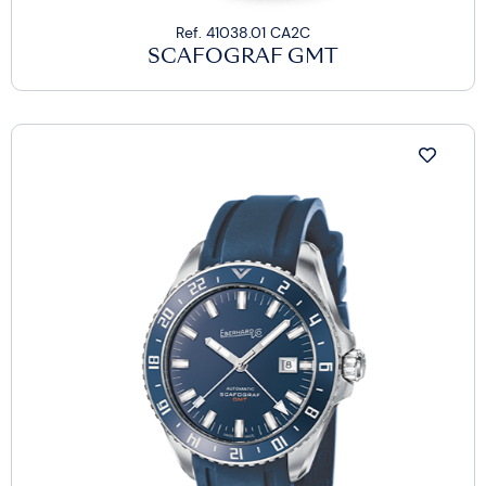
Ref. 41038.01 CA2C
SCAFOGRAF GMT