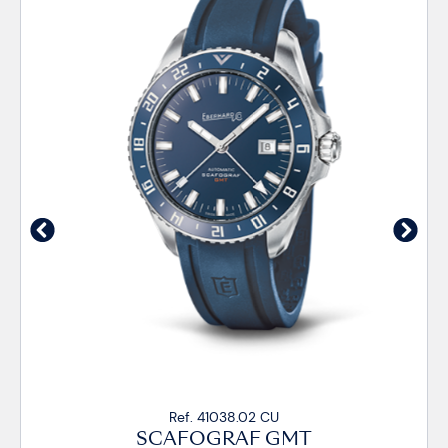
Ref. 41038.02 CU
SCAFOGRAF GMT