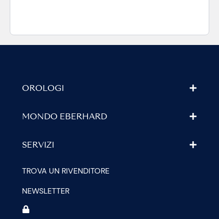
OROLOGI
MONDO EBERHARD
SERVIZI
TROVA UN RIVENDITORE
NEWSLETTER