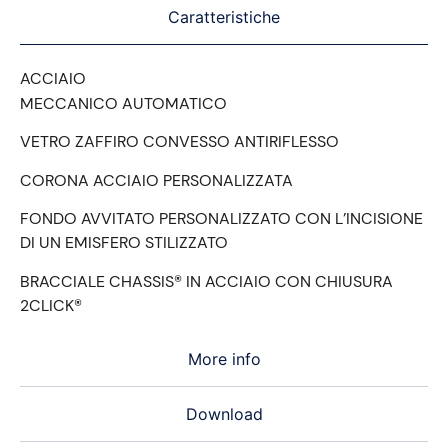
Caratteristiche
ACCIAIO
MECCANICO AUTOMATICO
VETRO ZAFFIRO CONVESSO ANTIRIFLESSO
CORONA ACCIAIO PERSONALIZZATA
FONDO AVVITATO PERSONALIZZATO CON L’INCISIONE
DI UN EMISFERO STILIZZATO
BRACCIALE CHASSIS® IN ACCIAIO CON CHIUSURA
2CLICK®
More info
Download