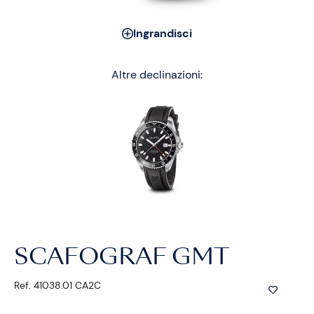
Ingrandisci
Altre declinazioni:
SCAFOGRAF GMT
Ref. 41038.01 CA2C