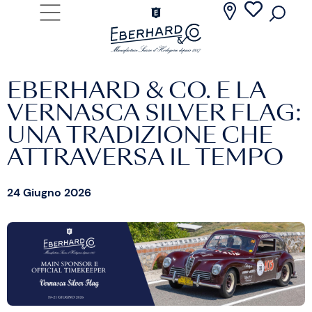
EBERHARD & CO. E LA
VERNASCA SILVER FLAG:
UNA TRADIZIONE CHE
ATTRAVERSA IL TEMPO
24 Giugno 2026