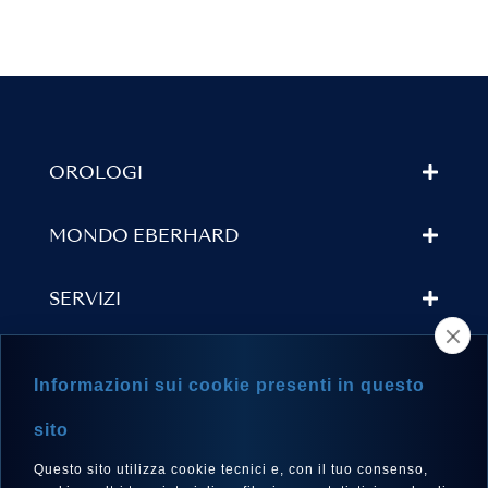
OROLOGI
MONDO EBERHARD
SERVIZI
TROVA UN RIVENDITORE
Informazioni sui cookie presenti in questo
NEWSLETTER
sito
Questo sito utilizza cookie tecnici e, con il tuo consenso,