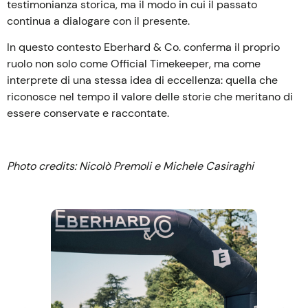
testimonianza storica, ma il modo in cui il passato
continua a dialogare con il presente.
In questo contesto Eberhard & Co. conferma il proprio
ruolo non solo come Official Timekeeper, ma come
interprete di una stessa idea di eccellenza: quella che
riconosce nel tempo il valore delle storie che meritano di
essere conservate e raccontate.
Photo credits: Nicolò Premoli e Michele Casiraghi