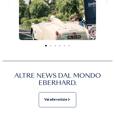
ALTRE NEWS DAL MONDO
EBERHARD.
Vai alle notizie